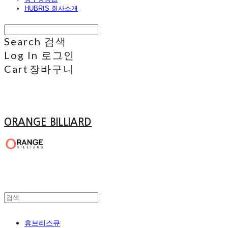
HUBRIS 회사소개
Search
검색
Log In
로그인
Cart
장바구니
ORANGE BILLIARD
휴브리스큐