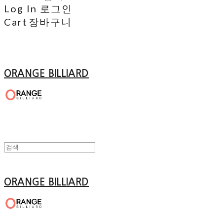
Log In
로그인
Cart
장바구니
ORANGE BILLIARD
ORANGE BILLIARD