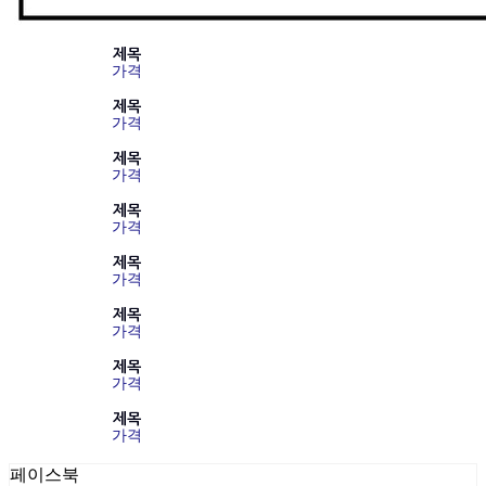
제목
가격
제목
가격
제목
가격
제목
가격
제목
가격
제목
가격
제목
가격
제목
가격
페이스북