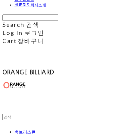
HUBRIS 회사소개
Search
검색
Log In
로그인
Cart
장바구니
ORANGE BILLIARD
휴브리스큐