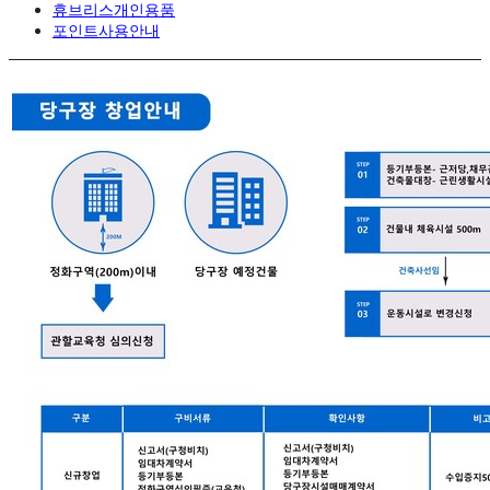
휴브리스개인용품
포인트사용안내