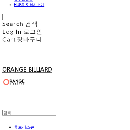
HUBRIS 회사소개
Search
검색
Log In
로그인
Cart
장바구니
ORANGE BILLIARD
휴브리스큐