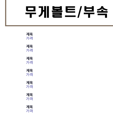
제목
가격
제목
가격
제목
가격
제목
가격
제목
가격
제목
가격
제목
가격