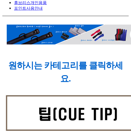
휴브리스개인용품
포인트사용안내
원하시는 카테고리를 클릭하세
요.