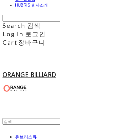
HUBRIS 회사소개
Search
검색
Log In
로그인
Cart
장바구니
ORANGE BILLIARD
휴브리스큐