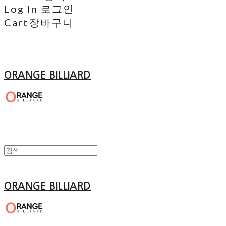
Log In
로그인
Cart
장바구니
ORANGE BILLIARD
ORANGE BILLIARD