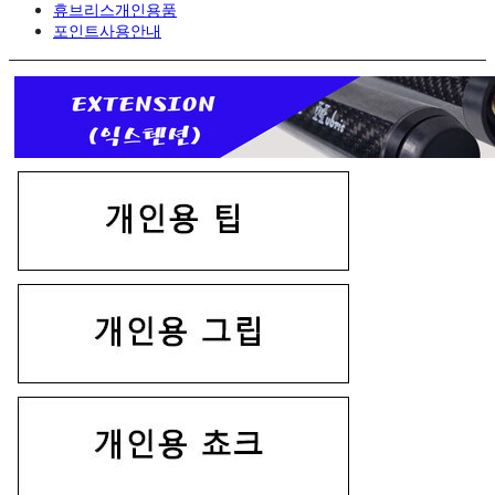
휴브리스개인용품
포인트사용안내