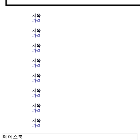
제목
가격
제목
가격
제목
가격
제목
가격
제목
가격
제목
가격
제목
가격
제목
가격
페이스북