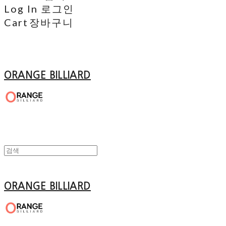
Log In
로그인
Cart
장바구니
ORANGE BILLIARD
ORANGE BILLIARD