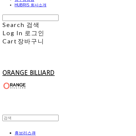
HUBRIS 회사소개
Search
검색
Log In
로그인
Cart
장바구니
ORANGE BILLIARD
휴브리스큐