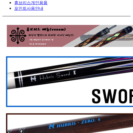
휴브리스개인용품
포인트사용안내