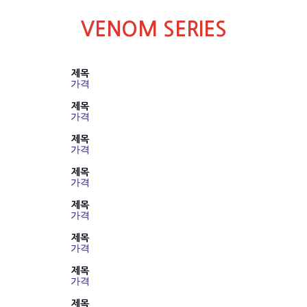
VENOM SERIES
제목
가격
제목
가격
제목
가격
제목
가격
제목
가격
제목
가격
제목
가격
제목