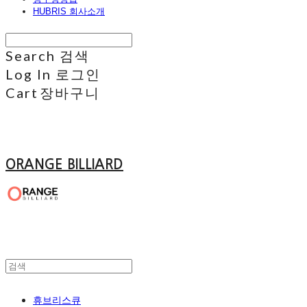
HUBRIS 회사소개
Search
검색
Log In
로그인
Cart
장바구니
ORANGE BILLIARD
휴브리스큐