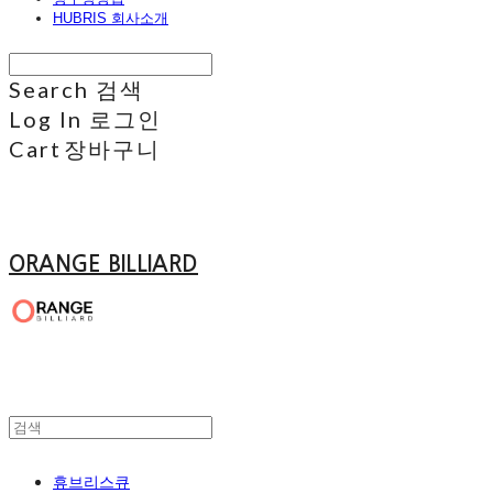
HUBRIS 회사소개
Search
검색
Log In
로그인
Cart
장바구니
ORANGE BILLIARD
휴브리스큐