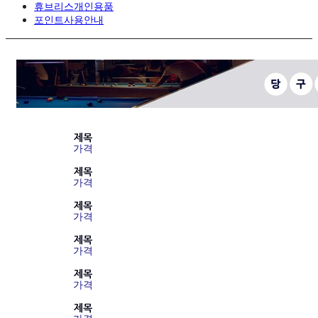
휴브리스개인용품
포인트사용안내
제목
가격
제목
가격
제목
가격
제목
가격
제목
가격
제목