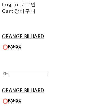
Log In
로그인
Cart
장바구니
ORANGE BILLIARD
ORANGE BILLIARD