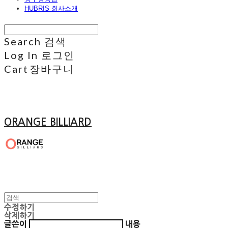
HUBRIS 회사소개
Search
검색
Log In
로그인
Cart
장바구니
ORANGE BILLIARD
수정하기
삭제하기
글쓴이
내용