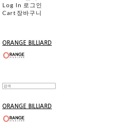
Log In
로그인
Cart
장바구니
ORANGE BILLIARD
ORANGE BILLIARD