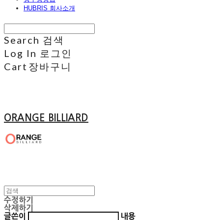
HUBRIS 회사소개
Search
검색
Log In
로그인
Cart
장바구니
ORANGE BILLIARD
수정하기
삭제하기
글쓴이
내용