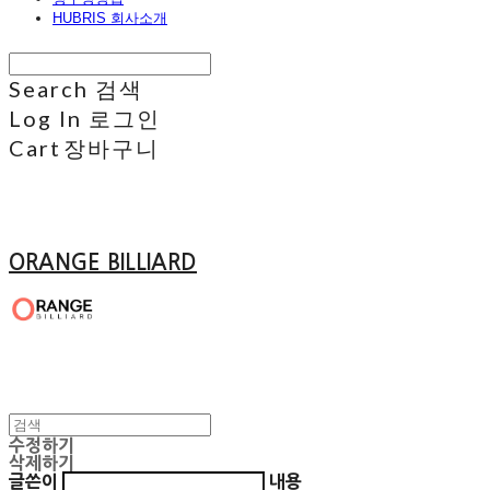
HUBRIS 회사소개
Search
검색
Log In
로그인
Cart
장바구니
ORANGE BILLIARD
수정하기
삭제하기
글쓴이
내용