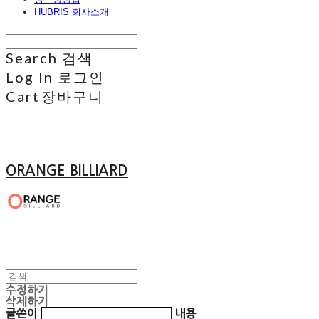
HUBRIS 회사소개
Search
검색
Log In
로그인
Cart
장바구니
ORANGE BILLIARD
수정하기
삭제하기
글쓴이
내용