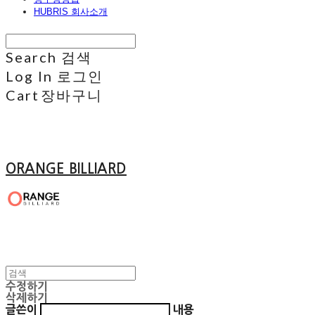
HUBRIS 회사소개
Search
검색
Log In
로그인
Cart
장바구니
ORANGE BILLIARD
수정하기
삭제하기
글쓴이
내용