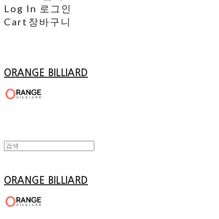
Log In
로그인
Cart
장바구니
ORANGE BILLIARD
ORANGE BILLIARD