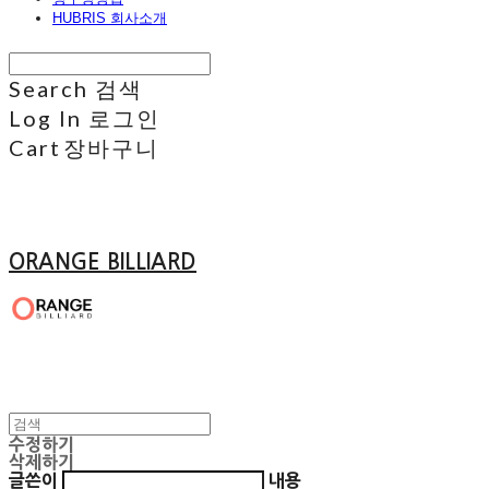
HUBRIS 회사소개
Search
검색
Log In
로그인
Cart
장바구니
ORANGE BILLIARD
수정하기
삭제하기
글쓴이
내용