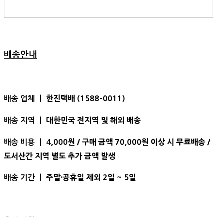
배송안내
한진택배 (1588-0011)
배송 업체 ㅣ
대한민국 전지역 및 해외 배송
배송 지역 ㅣ
,000원 / 구매 금액 70,000원 이상 시 무료배송 /
배송 비용 ㅣ 4
도서산간 지역 별도 추가 금액 발생
주말·공휴일 제외 2일 ~ 5일
배송 기간 ㅣ