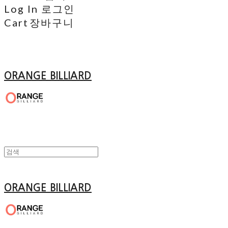
Log In
로그인
Cart
장바구니
ORANGE BILLIARD
ORANGE BILLIARD