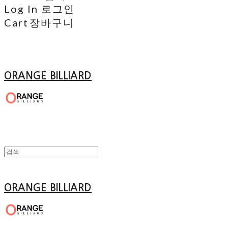
Log In
로그인
Cart
장바구니
ORANGE BILLIARD
ORANGE BILLIARD