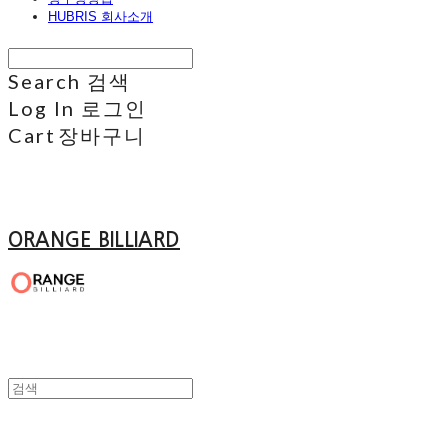
HUBRIS 회사소개
Search
검색
Log In
로그인
Cart
장바구니
ORANGE BILLIARD