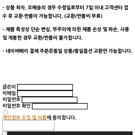
- 상품 하자, 오배송의 경우 수령일로부터 7일 이내 고객센터 접
수 후 교환∙반품이 가능합니다. (교환/반품비 무료)
- 제품 특성상 단순 변심, 부주의에 의한 제품 손상 및 파손, 사용
및 개봉한 경우 교환/반품이 불가합니다.
- 네이버페이 결제 주문은동일 상품/동일옵션 교환만 가능합니다.
글쓴이
이메일
비밀번호
비밀번호 확인
개인정보 수집 및 이용
에 동의합니다.