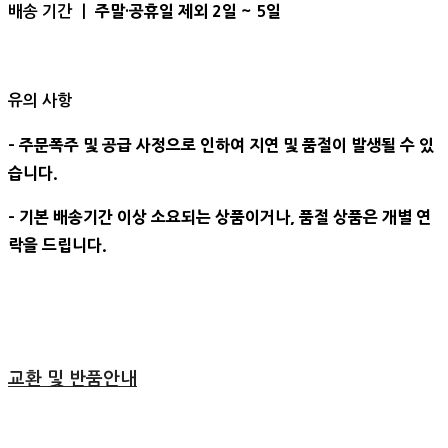
주말·공휴일 제외 2일 ~ 5일
배송 기간 ㅣ
유의 사항
- 주문폭주 및 공급 사정으로 인하여 지연 및 품절이 발생될 수 있
습니다.
- 기본 배송기간 이상 소요되는 상품이거나, 품절 상품은 개별 연
락을 드립니다.
교환 및 반품안내