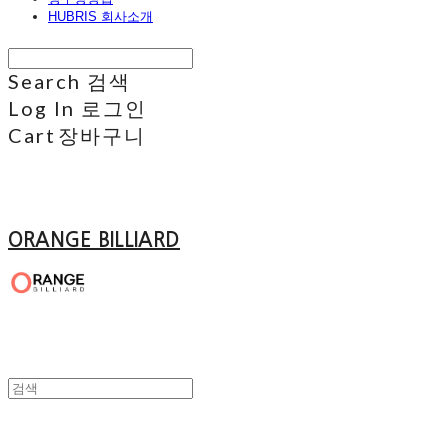
HUBRIS 회사소개
Search
검색
Log In
로그인
Cart
장바구니
ORANGE BILLIARD