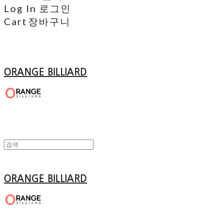
Log In
로그인
Cart
장바구니
ORANGE BILLIARD
ORANGE BILLIARD