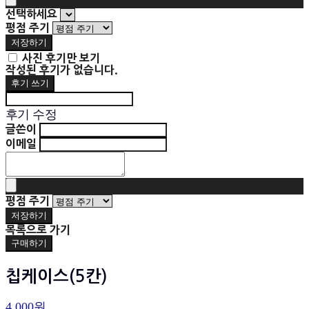
선택하세요
평점 주기
저장하기
사진 후기만 보기
작성된 후기가 없습니다.
후기 쓰기
후기 수정
글쓴이
이메일
평점 주기
저장하기
목록으로 가기
구매하기
칩케이스(5칸)
4,000원