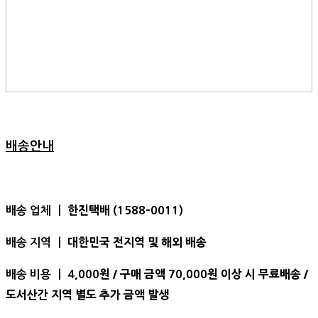
배송안내
한진택배 (1588-0011)
배송 업체 ㅣ
대한민국 전지역 및 해외 배송
배송 지역 ㅣ
,000원 / 구매 금액 70,000원 이상 시 무료배송 /
배송 비용 ㅣ 4
도서산간 지역 별도 추가 금액 발생