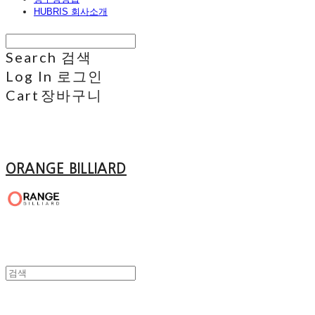
HUBRIS 회사소개
Search
검색
Log In
로그인
Cart
장바구니
ORANGE BILLIARD