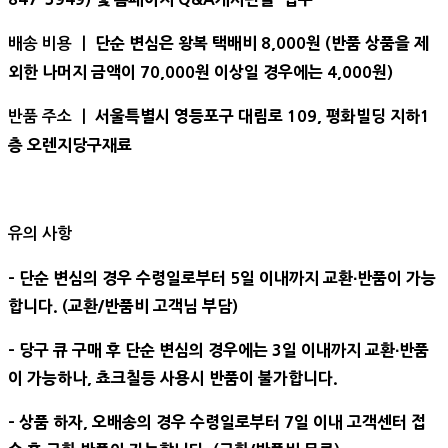
단순 변심은 왕복 택배비 8,000원 (반품 상품을 제
배송 비용 ㅣ
외한 나머지 금액이 70,000원 이상일 경우에는 4,000원)
서울특별시 영등포구 대림로 109, 평화빌딩 지하1
반품 주소 ㅣ
층 오렌지당구재료
유의 사항
- 단순 변심의 경우 수령일로부터 5일 이내까지 교환∙반품이 가능
합니다. (교환/반품비 고객님 부담)
- 당구 큐 구매 후 단순 변심의 경우에는 3일 이내까지 교환∙반품
이 가능하나, 쵸크칠등 사용시 반품이 불가합니다.
- 상품 하자, 오배송의 경우 수령일로부터 7일 이내 고객센터 접