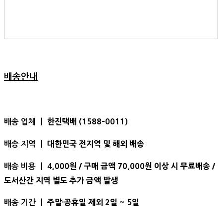
배송안내
한진택배 (1588-0011)
배송 업체 ㅣ
대한민국 전지역 및 해외 배송
배송 지역 ㅣ
,000원 / 구매 금액 70,000원 이상 시 무료배송 /
배송 비용 ㅣ 4
도서산간 지역 별도 추가 금액 발생
주말·공휴일 제외 2일 ~ 5일
배송 기간 ㅣ