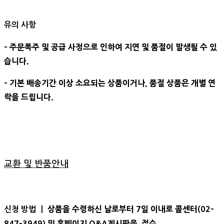
유의 사항
- 주문폭주 및 공급 사정으로 인하여 지연 및 품절이 발생될 수 있
습니다.
- 기본 배송기간 이상 소요되는 상품이거나, 품절 상품은 개별 연
락을 드립니다.
교환 및 반품안내
상품을 수령하신 날로부터 7일 이내로 콜센터(02-
신청 방법 ㅣ
847-3949) 및 홈페이지 Q&A게시판을 접수