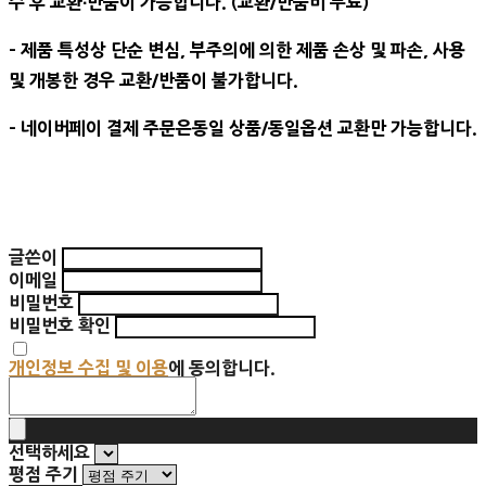
수 후 교환∙반품이 가능합니다. (교환/반품비 무료)
- 제품 특성상 단순 변심, 부주의에 의한 제품 손상 및 파손, 사용
및 개봉한 경우 교환/반품이 불가합니다.
- 네이버페이 결제 주문은동일 상품/동일옵션 교환만 가능합니다.
글쓴이
이메일
비밀번호
비밀번호 확인
개인정보 수집 및 이용
에 동의합니다.
선택하세요
평점 주기