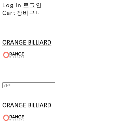
Log In
로그인
Cart
장바구니
ORANGE BILLIARD
ORANGE BILLIARD