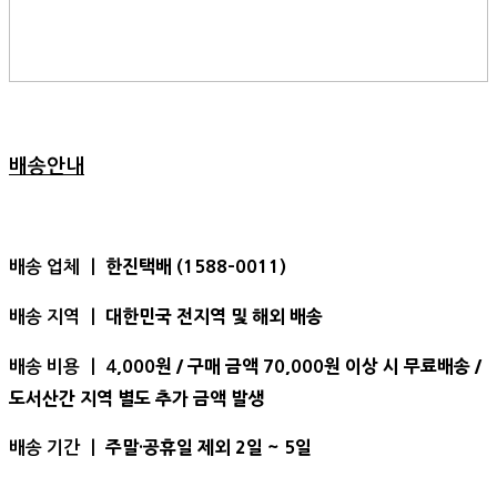
배송안내
한진택배 (1588-0011)
배송 업체 ㅣ
대한민국 전지역 및 해외 배송
배송 지역 ㅣ
,000원 / 구매 금액 70,000원 이상 시 무료배송 /
배송 비용 ㅣ 4
도서산간 지역 별도 추가 금액 발생
주말·공휴일 제외 2일 ~ 5일
배송 기간 ㅣ