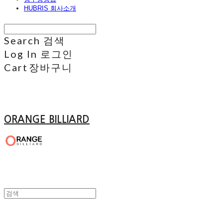
HUBRIS 회사소개
Search
검색
Log In
로그인
Cart
장바구니
ORANGE BILLIARD