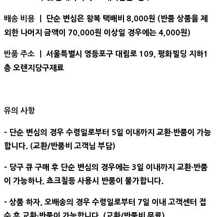
단순 변심은 왕복 택배비 8,000원 (반품 상품을 제
배송 비용 ㅣ
외한 나머지 금액이 70,000원 이상일 경우에는 4,000원)
서울특별시 영등포구 대림로 109, 평화빌딩 지하1
반품 주소 ㅣ
층 오렌지당구재료
유의 사항
- 단순 변심의 경우 수령일로부터 5일 이내까지 교환∙반품이 가능
합니다. (교환/반품비 고객님 부담)
- 당구 큐 구매 후 단순 변심의 경우에는 3일 이내까지 교환∙반품
이 가능하나, 쵸크칠등 사용시 반품이 불가합니다.
- 상품 하자, 오배송의 경우 수령일로부터 7일 이내 고객센터 접
수 후 교환∙반품이 가능합니다. (교환/반품비 무료)