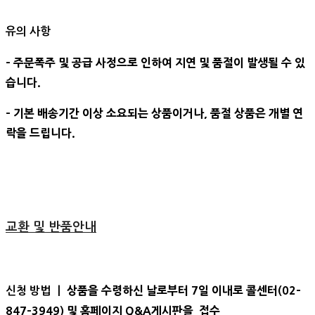
유의 사항
- 주문폭주 및 공급 사정으로 인하여 지연 및 품절이 발생될 수 있
습니다.
- 기본 배송기간 이상 소요되는 상품이거나, 품절 상품은 개별 연
락을 드립니다.
교환 및 반품안내
상품을 수령하신 날로부터 7일 이내로 콜센터(02-
신청 방법 ㅣ
847-3949) 및 홈페이지 Q&A게시판을 접수