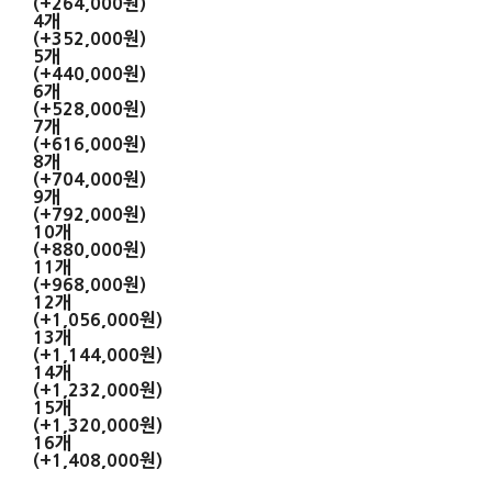
(+264,000원)
4개
(+352,000원)
5개
(+440,000원)
6개
(+528,000원)
7개
(+616,000원)
8개
(+704,000원)
9개
(+792,000원)
10개
(+880,000원)
11개
(+968,000원)
12개
(+1,056,000원)
13개
(+1,144,000원)
14개
(+1,232,000원)
15개
(+1,320,000원)
16개
(+1,408,000원)