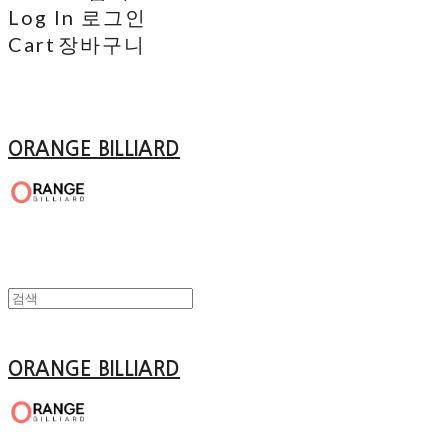
Log In
로그인
Cart
장바구니
ORANGE BILLIARD
ORANGE BILLIARD