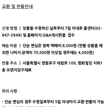
교환 및 반품안내
상품을 수령하신 날로부터 7일 이내로 콜센터(02-
신청 방법 ㅣ
847-3949) 및 홈페이지 Q&A게시판을 접수
단순 변심은 왕복 택배비 8,000원 (반품 상품을 제
배송 비용 ㅣ
외한 나머지 금액이 70,000원 이상일 경우에는 4,000원)
서울특별시 영등포구 대림로 109, 평화빌딩 지하1
반품 주소 ㅣ
층 오렌지당구재료
유의 사항
- 단순 변심의 경우 수령일로부터 5일 이내까지 교환∙반품이 가능