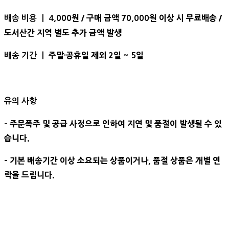
,000원 / 구매 금액 70,000원 이상 시 무료배송 /
배송 비용 ㅣ 4
도서산간 지역 별도 추가 금액 발생
주말·공휴일 제외 2일 ~ 5일
배송 기간 ㅣ
유의 사항
- 주문폭주 및 공급 사정으로 인하여 지연 및 품절이 발생될 수 있
습니다.
- 기본 배송기간 이상 소요되는 상품이거나, 품절 상품은 개별 연
락을 드립니다.