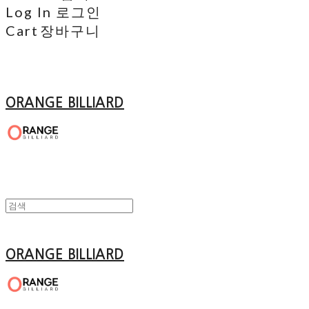
Log In
로그인
Cart
장바구니
ORANGE BILLIARD
ORANGE BILLIARD