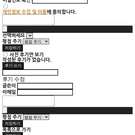
비밀번호 확인
개인정보 수집 및 이용
에 동의합니다.
선택하세요
평점 주기
저장하기
사진 후기만 보기
작성된 후기가 없습니다.
후기 쓰기
후기 수정
글쓴이
이메일
평점 주기
저장하기
목록으로 가기