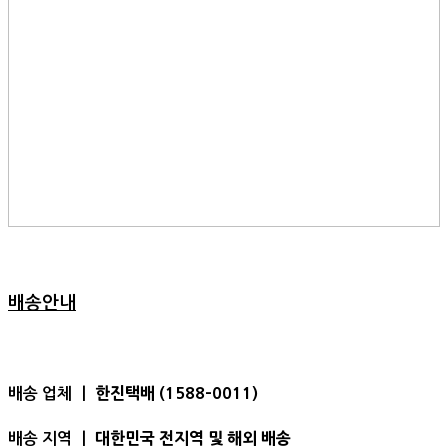
배송안내
한진택배 (1588-0011)
배송 업체 ㅣ
대한민국 전지역 및 해외 배송
배송 지역 ㅣ