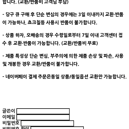
합니다. (교환/반품비 고객님 부담)
- 당구 큐 구매 후 단순 변심의 경우에는 3일 이내까지 교환∙반품
이 가능하나, 쵸크칠등 사용시 반품이 불가합니다.
- 상품 하자, 오배송의 경우 수령일로부터 7일 이내 고객센터 접
수 후 교환∙반품이 가능합니다. (교환/반품비 무료)
- 제품 특성상 단순 변심, 부주의에 의한 제품 손상 및 파손, 사용
및 개봉한 경우 교환/반품이 불가합니다.
- 네이버페이 결제 주문은동일 상품/동일옵션 교환만 가능합니다.
글쓴이
이메일
비밀번호