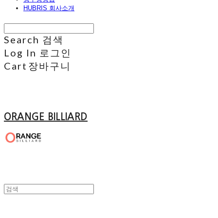
HUBRIS 회사소개
Search
검색
Log In
로그인
Cart
장바구니
ORANGE BILLIARD