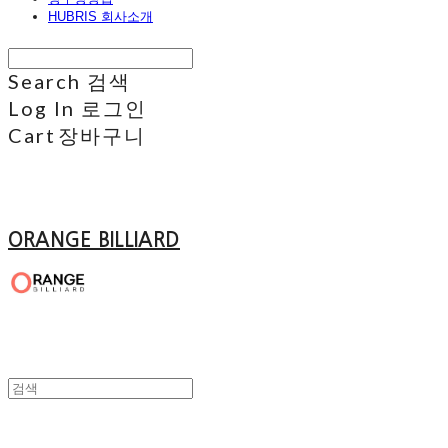
HUBRIS 회사소개
Search
검색
Log In
로그인
Cart
장바구니
ORANGE BILLIARD