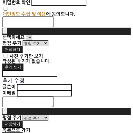
비밀번호 확인
개인정보 수집 및 이용
에 동의합니다.
선택하세요
평점 주기
저장하기
사진 후기만 보기
작성된 후기가 없습니다.
후기 쓰기
후기 수정
글쓴이
이메일
평점 주기
저장하기
목록으로 가기