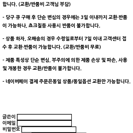
합니다. (교환/반품비 고객님 부담)
- 당구 큐 구매 후 단순 변심의 경우에는 3일 이내까지 교환∙반품
이 가능하나, 쵸크칠등 사용시 반품이 불가합니다.
- 상품 하자, 오배송의 경우 수령일로부터 7일 이내 고객센터 접
수 후 교환∙반품이 가능합니다. (교환/반품비 무료)
- 제품 특성상 단순 변심, 부주의에 의한 제품 손상 및 파손, 사용
및 개봉한 경우 교환/반품이 불가합니다.
- 네이버페이 결제 주문은동일 상품/동일옵션 교환만 가능합니다.
글쓴이
이메일
비밀번호