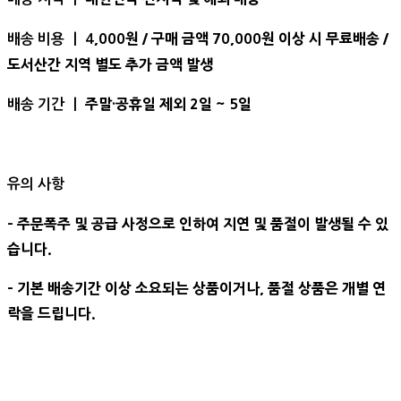
,000원 / 구매 금액 70,000원 이상 시 무료배송 /
배송 비용 ㅣ 4
도서산간 지역 별도 추가 금액 발생
주말·공휴일 제외 2일 ~ 5일
배송 기간 ㅣ
유의 사항
- 주문폭주 및 공급 사정으로 인하여 지연 및 품절이 발생될 수 있
습니다.
- 기본 배송기간 이상 소요되는 상품이거나, 품절 상품은 개별 연
락을 드립니다.