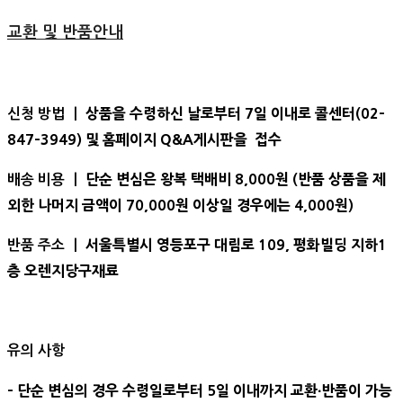
교환 및 반품안내
상품을 수령하신 날로부터 7일 이내로 콜센터(02-
신청 방법 ㅣ
847-3949) 및 홈페이지 Q&A게시판을 접수
단순 변심은 왕복 택배비 8,000원 (반품 상품을 제
배송 비용 ㅣ
외한 나머지 금액이 70,000원 이상일 경우에는 4,000원)
서울특별시 영등포구 대림로 109, 평화빌딩 지하1
반품 주소 ㅣ
층 오렌지당구재료
유의 사항
- 단순 변심의 경우 수령일로부터 5일 이내까지 교환∙반품이 가능