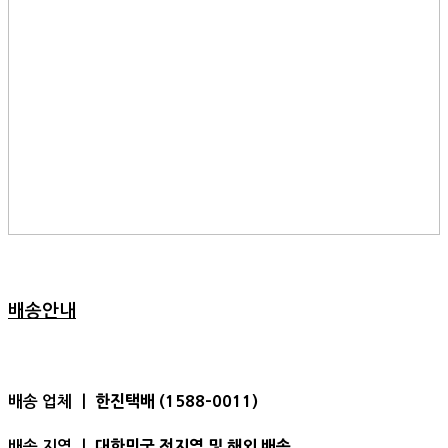
배송안내
한진택배 (1588-0011)
배송 업체 ㅣ
대한민국 전지역 및 해외 배송
배송 지역 ㅣ