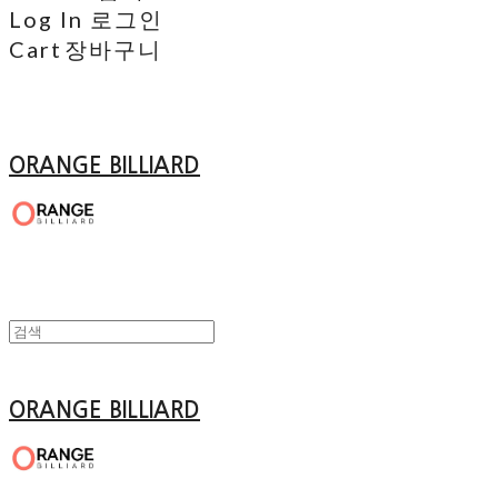
Log In
로그인
Cart
장바구니
ORANGE BILLIARD
ORANGE BILLIARD