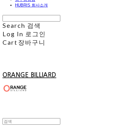
HUBRIS 회사소개
Search
검색
Log In
로그인
Cart
장바구니
ORANGE BILLIARD