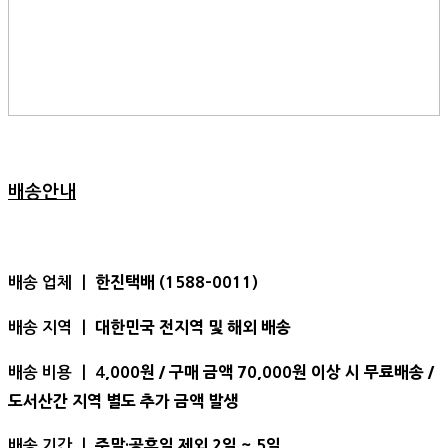
배송안내
한진택배 (1588-0011)
배송 업체 ㅣ
대한민국 전지역 및 해외 배송
배송 지역 ㅣ
,000원 / 구매 금액 70,000원 이상 시 무료배송 /
배송 비용 ㅣ 4
도서산간 지역 별도 추가 금액 발생
주말·공휴일 제외 2일 ~ 5일
배송 기간 ㅣ