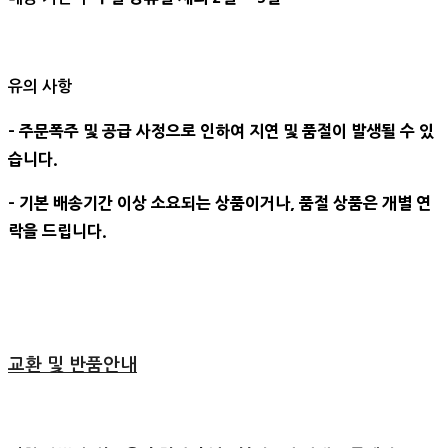
유의 사항
- 주문폭주 및 공급 사정으로 인하여 지연 및 품절이 발생될 수 있
습니다.
- 기본 배송기간 이상 소요되는 상품이거나, 품절 상품은 개별 연
락을 드립니다.
교환 및 반품안내