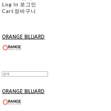
Log In
로그인
Cart
장바구니
ORANGE BILLIARD
ORANGE BILLIARD