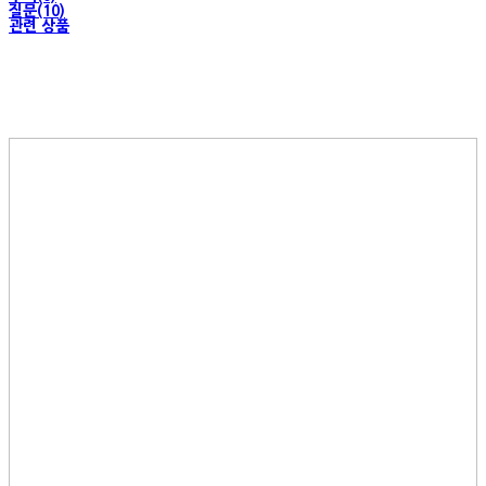
질문(10)
관련 상품