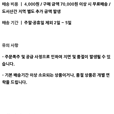
,000원 / 구매 금액 70,000원 이상 시 무료배송 /
배송 비용 ㅣ 4
도서산간 지역 별도 추가 금액 발생
주말·공휴일 제외 2일 ~ 5일
배송 기간 ㅣ
유의 사항
- 주문폭주 및 공급 사정으로 인하여 지연 및 품절이 발생될 수 있
습니다.
- 기본 배송기간 이상 소요되는 상품이거나, 품절 상품은 개별 연
락을 드립니다.