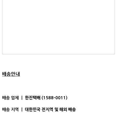
배송안내
한진택배 (1588-0011)
배송 업체 ㅣ
대한민국 전지역 및 해외 배송
배송 지역 ㅣ