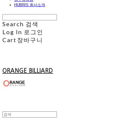
HUBRIS 회사소개
Search
검색
Log In
로그인
Cart
장바구니
ORANGE BILLIARD