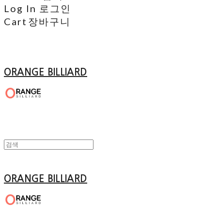
Log In
로그인
Cart
장바구니
ORANGE BILLIARD
ORANGE BILLIARD