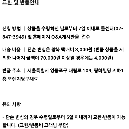
교환 및 반품안내
상품을 수령하신 날로부터 7일 이내로 콜센터(02-
신청 방법 ㅣ
847-3949) 및 홈페이지 Q&A게시판을 접수
단순 변심은 왕복 택배비 8,000원 (반품 상품을 제
배송 비용 ㅣ
외한 나머지 금액이 70,000원 이상일 경우에는 4,000원)
서울특별시 영등포구 대림로 109, 평화빌딩 지하1
반품 주소 ㅣ
층 오렌지당구재료
유의 사항
- 단순 변심의 경우 수령일로부터 5일 이내까지 교환∙반품이 가능
합니다. (교환/반품비 고객님 부담)