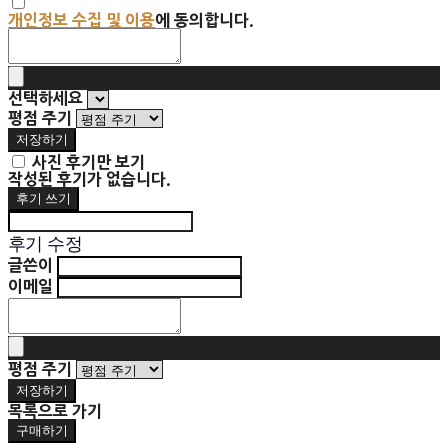
개인정보 수집 및 이용
에 동의합니다.
선택하세요
평점 주기
저장하기
사진 후기만 보기
작성된 후기가 없습니다.
후기 쓰기
후기 수정
글쓴이
이메일
평점 주기
저장하기
목록으로 가기
구매하기