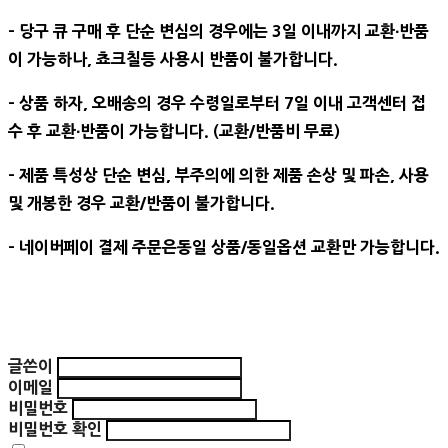
- 당구 큐 구매 후 단순 변심의 경우에는 3일 이내까지 교환∙반품
이 가능하나, 쵸크칠등 사용시 반품이 불가합니다.
- 상품 하자, 오배송의 경우 수령일로부터 7일 이내 고객센터 접
수 후 교환∙반품이 가능합니다. (교환/반품비 무료)
- 제품 특성상 단순 변심, 부주의에 의한 제품 손상 및 파손, 사용
및 개봉한 경우 교환/반품이 불가합니다.
- 네이버페이 결제 주문은동일 상품/동일옵션 교환만 가능합니다.
글쓴이
이메일
비밀번호
비밀번호 확인