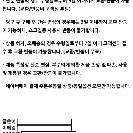
- 단순 변심의 경우 수령일로부터 5일 이내까지 교환∙반품이 가능
합니다. (교환/반품비 고객님 부담)
- 당구 큐 구매 후 단순 변심의 경우에는 3일 이내까지 교환∙반품
이 가능하나, 쵸크칠등 사용시 반품이 불가합니다.
- 상품 하자, 오배송의 경우 수령일로부터 7일 이내 고객센터 접
수 후 교환∙반품이 가능합니다. (교환/반품비 무료)
- 제품 특성상 단순 변심, 부주의에 의한 제품 손상 및 파손, 사용
및 개봉한 경우 교환/반품이 불가합니다.
- 네이버페이 결제 주문은동일 상품/동일옵션 교환만 가능합니다.
글쓴이
이메일