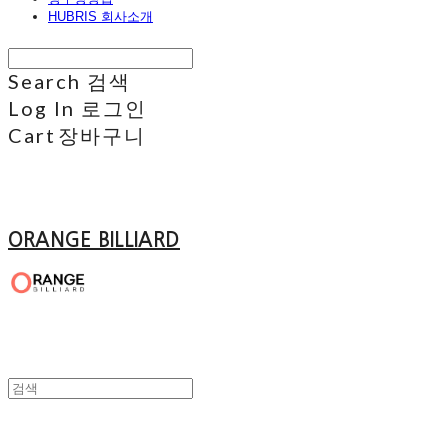
HUBRIS 회사소개
Search
검색
Log In
로그인
Cart
장바구니
ORANGE BILLIARD