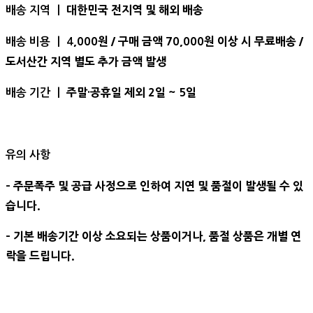
대한민국 전지역 및 해외 배송
배송 지역 ㅣ
,000원 / 구매 금액 70,000원 이상 시 무료배송 /
배송 비용 ㅣ 4
도서산간 지역 별도 추가 금액 발생
주말·공휴일 제외 2일 ~ 5일
배송 기간 ㅣ
유의 사항
- 주문폭주 및 공급 사정으로 인하여 지연 및 품절이 발생될 수 있
습니다.
- 기본 배송기간 이상 소요되는 상품이거나, 품절 상품은 개별 연
락을 드립니다.