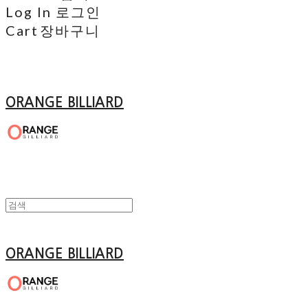
Log In
로그인
Cart
장바구니
ORANGE BILLIARD
ORANGE BILLIARD