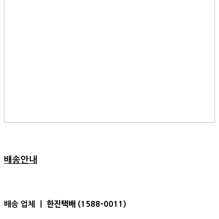
배송안내
한진택배 (1588-0011)
배송 업체 ㅣ