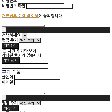
비밀번호
비밀번호 확인
개인정보 수집 및 이용
에 동의합니다.
선택하세요
평점 주기
저장하기
사진 후기만 보기
작성된 후기가 없습니다.
후기 쓰기
후기 수정
글쓴이
이메일
평점 주기
저장하기