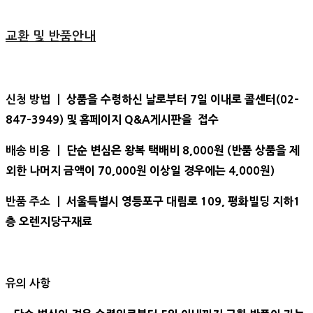
교환 및 반품안내
상품을 수령하신 날로부터 7일 이내로 콜센터(02-
신청 방법 ㅣ
847-3949) 및 홈페이지 Q&A게시판을 접수
단순 변심은 왕복 택배비 8,000원 (반품 상품을 제
배송 비용 ㅣ
외한 나머지 금액이 70,000원 이상일 경우에는 4,000원)
서울특별시 영등포구 대림로 109, 평화빌딩 지하1
반품 주소 ㅣ
층 오렌지당구재료
유의 사항