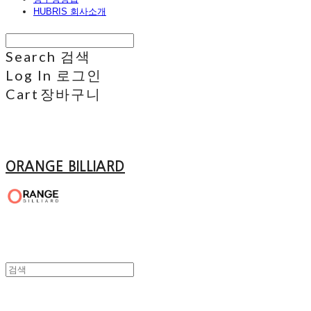
HUBRIS 회사소개
Search
검색
Log In
로그인
Cart
장바구니
ORANGE BILLIARD