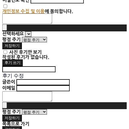
비밀번호 확인
개인정보 수집 및 이용
에 동의합니다.
선택하세요
평점 주기
저장하기
사진 후기만 보기
작성된 후기가 없습니다.
후기 쓰기
후기 수정
글쓴이
이메일
평점 주기
저장하기
목록으로 가기