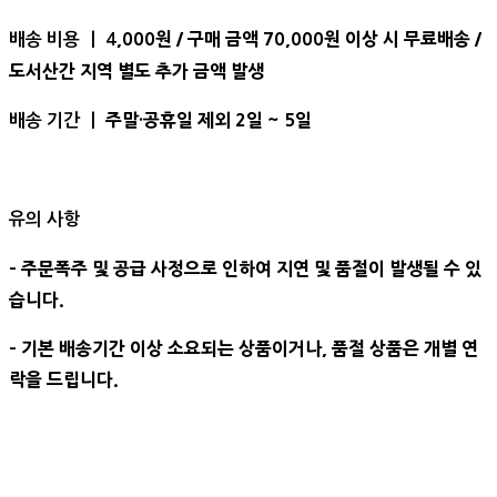
,000원 / 구매 금액 70,000원 이상 시 무료배송 /
배송 비용 ㅣ 4
도서산간 지역 별도 추가 금액 발생
주말·공휴일 제외 2일 ~ 5일
배송 기간 ㅣ
유의 사항
- 주문폭주 및 공급 사정으로 인하여 지연 및 품절이 발생될 수 있
습니다.
- 기본 배송기간 이상 소요되는 상품이거나, 품절 상품은 개별 연
락을 드립니다.