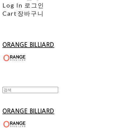
Log In
로그인
Cart
장바구니
ORANGE BILLIARD
ORANGE BILLIARD