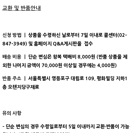
교환 및 반품안내
상품을 수령하신 날로부터 7일 이내로 콜센터(02-
신청 방법 ㅣ
847-3949) 및 홈페이지 Q&A게시판을 접수
단순 변심은 왕복 택배비 8,000원 (반품 상품을 제
배송 비용 ㅣ
외한 나머지 금액이 70,000원 이상일 경우에는 4,000원)
서울특별시 영등포구 대림로 109, 평화빌딩 지하1
반품 주소 ㅣ
층 오렌지당구재료
유의 사항
- 단순 변심의 경우 수령일로부터 5일 이내까지 교환∙반품이 가능