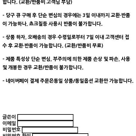
합니다. (교환/반품비 고객님 부담)
- 당구 큐 구매 후 단순 변심의 경우에는 3일 이내까지 교환∙반품
이 가능하나, 쵸크칠등 사용시 반품이 불가합니다.
- 상품 하자, 오배송의 경우 수령일로부터 7일 이내 고객센터 접
수 후 교환∙반품이 가능합니다. (교환/반품비 무료)
- 제품 특성상 단순 변심, 부주의에 의한 제품 손상 및 파손, 사용
및 개봉한 경우 교환/반품이 불가합니다.
- 네이버페이 결제 주문은동일 상품/동일옵션 교환만 가능합니다.
글쓴이
이메일
비밀번호