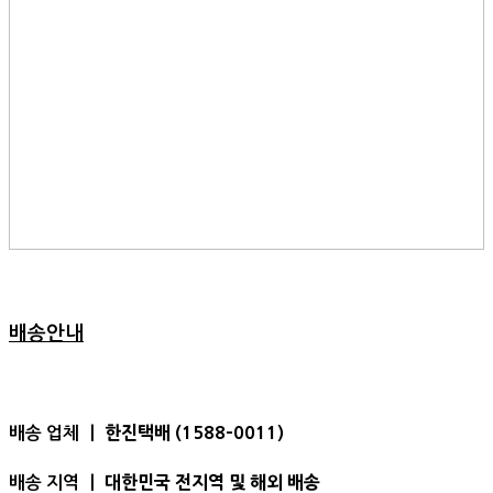
배송안내
한진택배 (1588-0011)
배송 업체 ㅣ
대한민국 전지역 및 해외 배송
배송 지역 ㅣ