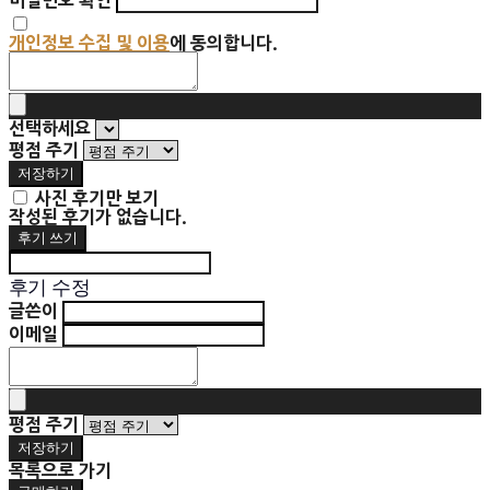
비밀번호 확인
개인정보 수집 및 이용
에 동의합니다.
선택하세요
평점 주기
저장하기
사진 후기만 보기
작성된 후기가 없습니다.
후기 쓰기
후기 수정
글쓴이
이메일
평점 주기
저장하기
목록으로 가기