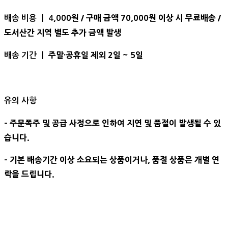
,000원 / 구매 금액 70,000원 이상 시 무료배송 /
배송 비용 ㅣ 4
도서산간 지역 별도 추가 금액 발생
주말·공휴일 제외 2일 ~ 5일
배송 기간 ㅣ
유의 사항
- 주문폭주 및 공급 사정으로 인하여 지연 및 품절이 발생될 수 있
습니다.
- 기본 배송기간 이상 소요되는 상품이거나, 품절 상품은 개별 연
락을 드립니다.