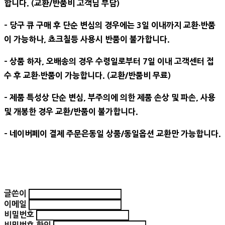
합니다. (교환/반품비 고객님 부담)
- 당구 큐 구매 후 단순 변심의 경우에는 3일 이내까지 교환∙반품
이 가능하나, 쵸크칠등 사용시 반품이 불가합니다.
- 상품 하자, 오배송의 경우 수령일로부터 7일 이내 고객센터 접
수 후 교환∙반품이 가능합니다. (교환/반품비 무료)
- 제품 특성상 단순 변심, 부주의에 의한 제품 손상 및 파손, 사용
및 개봉한 경우 교환/반품이 불가합니다.
- 네이버페이 결제 주문은동일 상품/동일옵션 교환만 가능합니다.
글쓴이
이메일
비밀번호