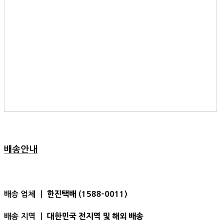
배송안내
한진택배 (1588-0011)
배송 업체 ㅣ
대한민국 전지역 및 해외 배송
배송 지역 ㅣ