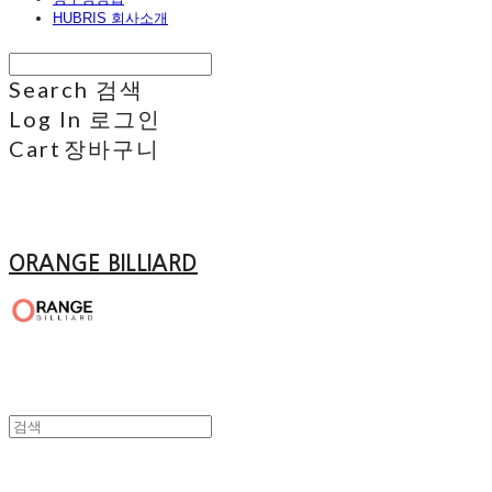
HUBRIS 회사소개
Search
검색
Log In
로그인
Cart
장바구니
ORANGE BILLIARD