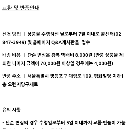
교환 및 반품안내
상품을 수령하신 날로부터 7일 이내로 콜센터(02-
신청 방법 ㅣ
847-3949) 및 홈페이지 Q&A게시판을 접수
단순 변심은 왕복 택배비 8,000원 (반품 상품을 제
배송 비용 ㅣ
외한 나머지 금액이 70,000원 이상일 경우에는 4,000원)
서울특별시 영등포구 대림로 109, 평화빌딩 지하1
반품 주소 ㅣ
층 오렌지당구재료
유의 사항
- 단순 변심의 경우 수령일로부터 5일 이내까지 교환∙반품이 가능