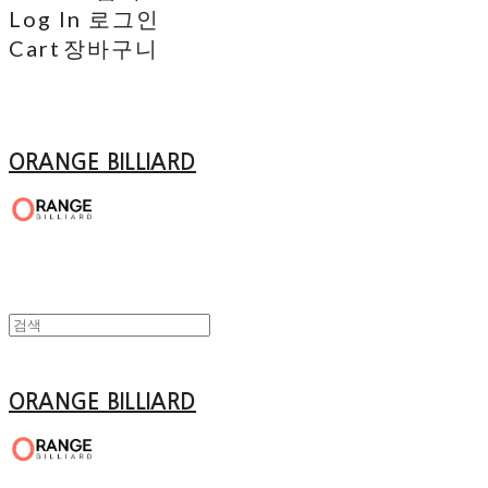
Log In
로그인
Cart
장바구니
ORANGE BILLIARD
ORANGE BILLIARD