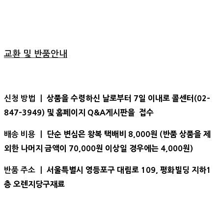
교환 및 반품안내
상품을 수령하신 날로부터 7일 이내로 콜센터(02-
신청 방법 ㅣ
847-3949) 및 홈페이지 Q&A게시판을 접수
단순 변심은 왕복 택배비 8,000원 (반품 상품을 제
배송 비용 ㅣ
외한 나머지 금액이 70,000원 이상일 경우에는 4,000원)
서울특별시 영등포구 대림로 109, 평화빌딩 지하1
반품 주소 ㅣ
층 오렌지당구재료