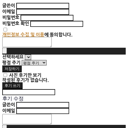
글쓴이
이메일
비밀번호
비밀번호 확인
개인정보 수집 및 이용
에 동의합니다.
선택하세요
평점 주기
저장하기
사진 후기만 보기
작성된 후기가 없습니다.
후기 쓰기
후기 수정
글쓴이
이메일