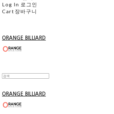
Log In
로그인
Cart
장바구니
ORANGE BILLIARD
ORANGE BILLIARD