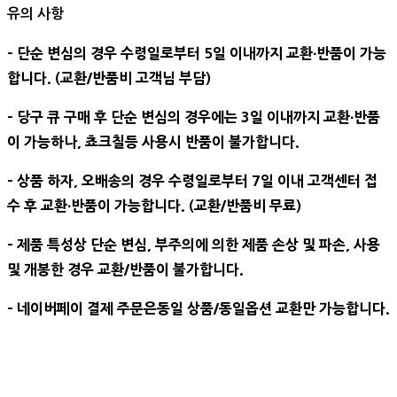
유의 사항
- 단순 변심의 경우 수령일로부터 5일 이내까지 교환∙반품이 가능
합니다. (교환/반품비 고객님 부담)
- 당구 큐 구매 후 단순 변심의 경우에는 3일 이내까지 교환∙반품
이 가능하나, 쵸크칠등 사용시 반품이 불가합니다.
- 상품 하자, 오배송의 경우 수령일로부터 7일 이내 고객센터 접
수 후 교환∙반품이 가능합니다. (교환/반품비 무료)
- 제품 특성상 단순 변심, 부주의에 의한 제품 손상 및 파손, 사용
및 개봉한 경우 교환/반품이 불가합니다.
- 네이버페이 결제 주문은동일 상품/동일옵션 교환만 가능합니다.