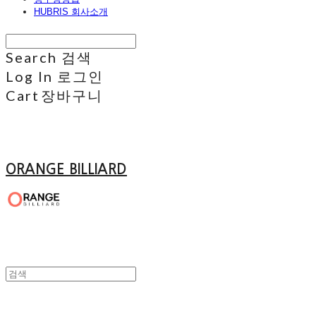
HUBRIS 회사소개
Search
검색
Log In
로그인
Cart
장바구니
ORANGE BILLIARD