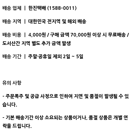
한진택배 (1588-0011)
배송 업체 ㅣ
대한민국 전지역 및 해외 배송
배송 지역 ㅣ
,000원 / 구매 금액 70,000원 이상 시 무료배송 /
배송 비용 ㅣ 4
도서산간 지역 별도 추가 금액 발생
주말·공휴일 제외 2일 ~ 5일
배송 기간 ㅣ
유의 사항
- 주문폭주 및 공급 사정으로 인하여 지연 및 품절이 발생될 수 있
습니다.
- 기본 배송기간 이상 소요되는 상품이거나, 품절 상품은 개별 연
락을 드립니다.