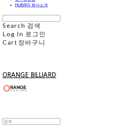
HUBRIS 회사소개
Search
검색
Log In
로그인
Cart
장바구니
ORANGE BILLIARD