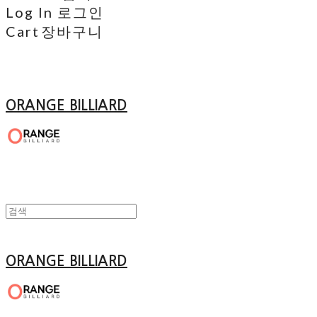
Log In
로그인
Cart
장바구니
ORANGE BILLIARD
ORANGE BILLIARD