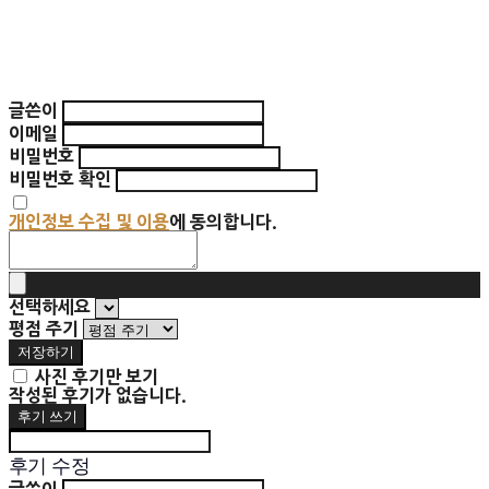
글쓴이
이메일
비밀번호
비밀번호 확인
개인정보 수집 및 이용
에 동의합니다.
선택하세요
평점 주기
저장하기
사진 후기만 보기
작성된 후기가 없습니다.
후기 쓰기
후기 수정