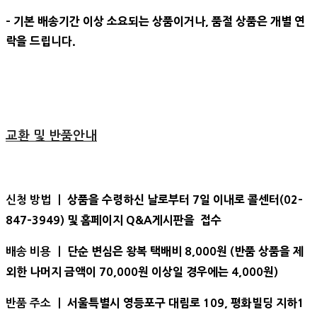
- 기본 배송기간 이상 소요되는 상품이거나, 품절 상품은 개별 연
락을 드립니다.
교환 및 반품안내
상품을 수령하신 날로부터 7일 이내로 콜센터(02-
신청 방법 ㅣ
847-3949) 및 홈페이지 Q&A게시판을 접수
단순 변심은 왕복 택배비 8,000원 (반품 상품을 제
배송 비용 ㅣ
외한 나머지 금액이 70,000원 이상일 경우에는 4,000원)
서울특별시 영등포구 대림로 109, 평화빌딩 지하1
반품 주소 ㅣ