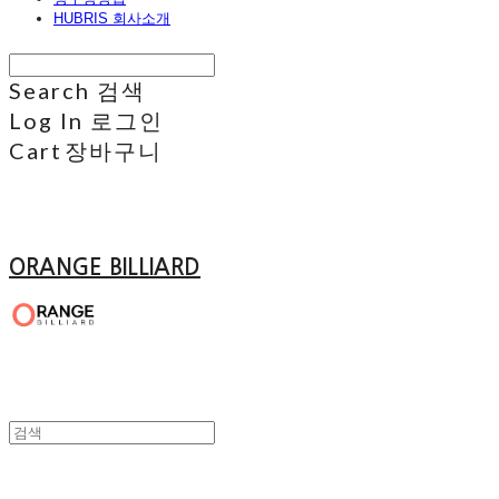
HUBRIS 회사소개
Search
검색
Log In
로그인
Cart
장바구니
ORANGE BILLIARD