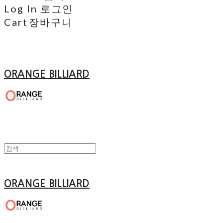
Log In
로그인
Cart
장바구니
ORANGE BILLIARD
ORANGE BILLIARD