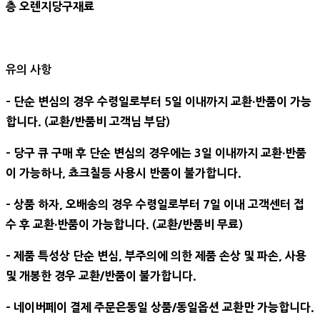
층 오렌지당구재료
유의 사항
- 단순 변심의 경우 수령일로부터 5일 이내까지 교환∙반품이 가능
합니다. (교환/반품비 고객님 부담)
- 당구 큐 구매 후 단순 변심의 경우에는 3일 이내까지 교환∙반품
이 가능하나, 쵸크칠등 사용시 반품이 불가합니다.
- 상품 하자, 오배송의 경우 수령일로부터 7일 이내 고객센터 접
수 후 교환∙반품이 가능합니다. (교환/반품비 무료)
- 제품 특성상 단순 변심, 부주의에 의한 제품 손상 및 파손, 사용
및 개봉한 경우 교환/반품이 불가합니다.
- 네이버페이 결제 주문은동일 상품/동일옵션 교환만 가능합니다.