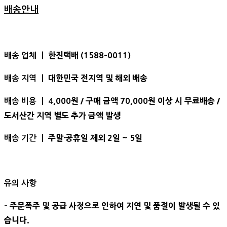
배송안내
한진택배 (1588-0011)
배송 업체 ㅣ
대한민국 전지역 및 해외 배송
배송 지역 ㅣ
,000원 / 구매 금액 70,000원 이상 시 무료배송 /
배송 비용 ㅣ 4
도서산간 지역 별도 추가 금액 발생
주말·공휴일 제외 2일 ~ 5일
배송 기간 ㅣ
유의 사항
- 주문폭주 및 공급 사정으로 인하여 지연 및 품절이 발생될 수 있
습니다.