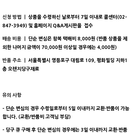
상품을 수령하신 날로부터 7일 이내로 콜센터(02-
신청 방법 ㅣ
847-3949) 및 홈페이지 Q&A게시판을 접수
단순 변심은 왕복 택배비 8,000원 (반품 상품을 제
배송 비용 ㅣ
외한 나머지 금액이 70,000원 이상일 경우에는 4,000원)
서울특별시 영등포구 대림로 109, 평화빌딩 지하1
반품 주소 ㅣ
층 오렌지당구재료
유의 사항
- 단순 변심의 경우 수령일로부터 5일 이내까지 교환∙반품이 가능
합니다. (교환/반품비 고객님 부담)
- 당구 큐 구매 후 단순 변심의 경우에는 3일 이내까지 교환∙반품