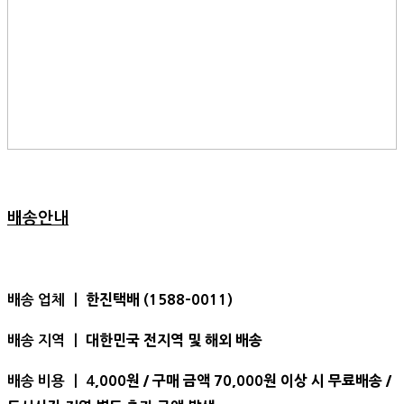
배송안내
한진택배 (1588-0011)
배송 업체 ㅣ
대한민국 전지역 및 해외 배송
배송 지역 ㅣ
,000원 / 구매 금액 70,000원 이상 시 무료배송 /
배송 비용 ㅣ 4