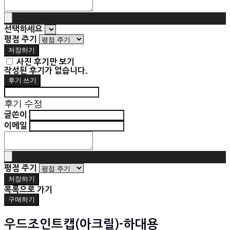
선택하세요
평점 주기
저장하기
사진 후기만 보기
작성된 후기가 없습니다.
후기 쓰기
후기 수정
글쓴이
이메일
평점 주기
저장하기
목록으로 가기
구매하기
우드조인트캡(아크릴)-하대용