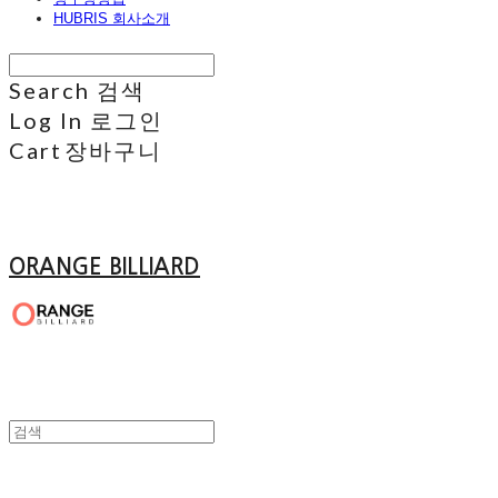
HUBRIS 회사소개
Search
검색
Log In
로그인
Cart
장바구니
ORANGE BILLIARD