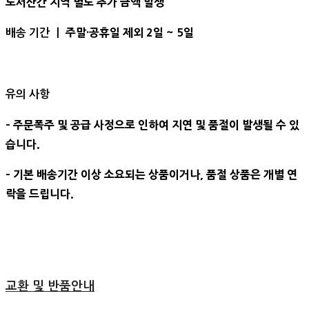
도서산간 지역 별도 추가 금액 발생
주말·공휴일 제외 2일 ~ 5일
배송 기간 ㅣ
유의 사항
- 주문폭주 및 공급 사정으로 인하여 지연 및 품절이 발생될 수 있
습니다.
- 기본 배송기간 이상 소요되는 상품이거나, 품절 상품은 개별 연
락을 드립니다.
교환 및 반품안내