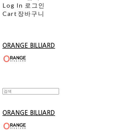
Log In
로그인
Cart
장바구니
ORANGE BILLIARD
ORANGE BILLIARD