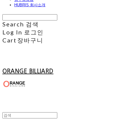
HUBRIS 회사소개
Search
검색
Log In
로그인
Cart
장바구니
ORANGE BILLIARD