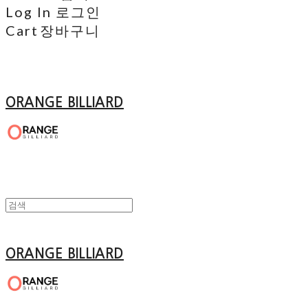
Log In
로그인
Cart
장바구니
ORANGE BILLIARD
ORANGE BILLIARD