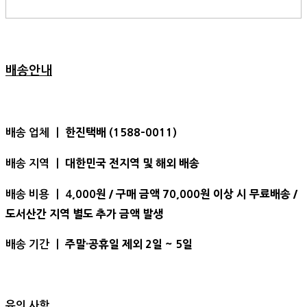
배송안내
한진택배 (1588-0011)
배송 업체 ㅣ
대한민국 전지역 및 해외 배송
배송 지역 ㅣ
,000원 / 구매 금액 70,000원 이상 시 무료배송 /
배송 비용 ㅣ 4
도서산간 지역 별도 추가 금액 발생
주말·공휴일 제외 2일 ~ 5일
배송 기간 ㅣ
유의 사항