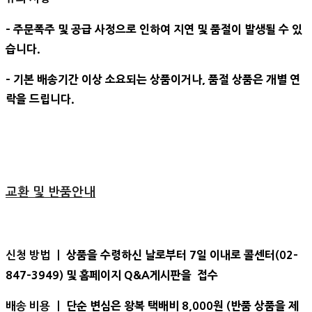
- 주문폭주 및 공급 사정으로 인하여 지연 및 품절이 발생될 수 있
습니다.
- 기본 배송기간 이상 소요되는 상품이거나, 품절 상품은 개별 연
락을 드립니다.
교환 및 반품안내
상품을 수령하신 날로부터 7일 이내로 콜센터(02-
신청 방법 ㅣ
847-3949) 및 홈페이지 Q&A게시판을 접수
단순 변심은 왕복 택배비 8,000원 (반품 상품을 제
배송 비용 ㅣ