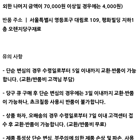
외한 나머지 금액이 70,000원 이상일 경우에는 4,000원)
서울특별시 영등포구 대림로 109, 평화빌딩 지하1
반품 주소 ㅣ
층 오렌지당구재료
유의 사항
- 단순 변심의 경우 수령일로부터 5일 이내까지 교환∙반품이 가능
합니다. (교환/반품비 고객님 부담)
- 당구 큐 구매 후 단순 변심의 경우에는 3일 이내까지 교환∙반품
이 가능하나, 쵸크칠등 사용시 반품이 불가합니다.
- 상품 하자, 오배송의 경우 수령일로부터 7일 이내 고객센터 접
수 후 교환∙반품이 가능합니다. (교환/반품비 무료)
- 제품 특성상 단순 변심, 부주의에 의한 제품 손상 및 파손, 사용