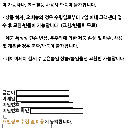
이 가능하나, 쵸크칠등 사용시 반품이 불가합니다.
- 상품 하자, 오배송의 경우 수령일로부터 7일 이내 고객센터 접
수 후 교환∙반품이 가능합니다. (교환/반품비 무료)
- 제품 특성상 단순 변심, 부주의에 의한 제품 손상 및 파손, 사용
및 개봉한 경우 교환/반품이 불가합니다.
- 네이버페이 결제 주문은동일 상품/동일옵션 교환만 가능합니다.
글쓴이
이메일
비밀번호
비밀번호 확인
개인정보 수집 및 이용
에 동의합니다.