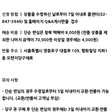
상품을 수령하신 날로부터 7일 이내로 콜센터(02-
신청 방법 ㅣ
847-3949) 및 홈페이지 Q&A게시판을 접수
단순 변심은 왕복 택배비 8,000원 (반품 상품을 제
배송 비용 ㅣ
외한 나머지 금액이 70,000원 이상일 경우에는 4,000원)
서울특별시 영등포구 대림로 109, 평화빌딩 지하1
반품 주소 ㅣ
층 오렌지당구재료
유의 사항
- 단순 변심의 경우 수령일로부터 5일 이내까지 교환∙반품이 가능
합니다. (교환/반품비 고객님 부담)
- 당구 큐 구매 후 단순 변심의 경우에는 3일 이내까지 교환∙반품