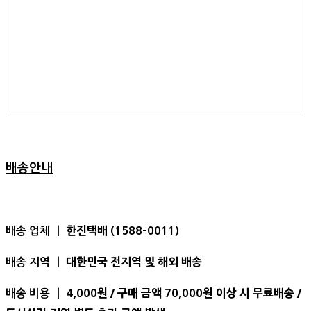
배송안내
한진택배 (1588-0011)
배송 업체 ㅣ
대한민국 전지역 및 해외 배송
배송 지역 ㅣ
,000원 / 구매 금액 70,000원 이상 시 무료배송 /
배송 비용 ㅣ 4