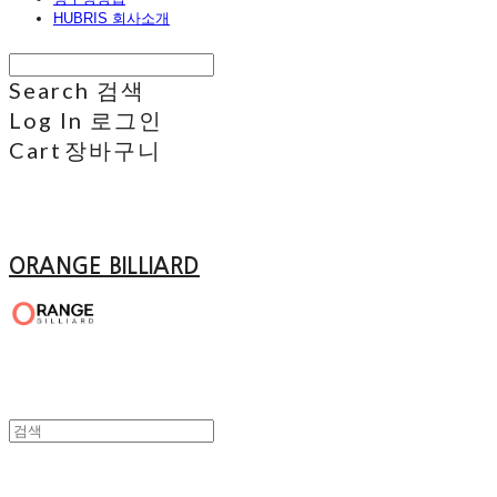
HUBRIS 회사소개
Search
검색
Log In
로그인
Cart
장바구니
ORANGE BILLIARD