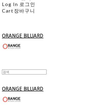
Log In
로그인
Cart
장바구니
ORANGE BILLIARD
ORANGE BILLIARD