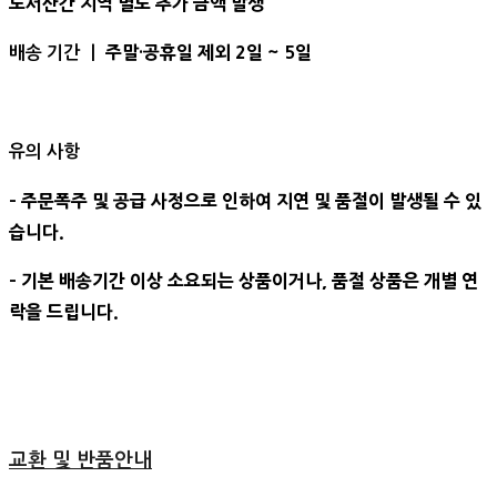
도서산간 지역 별도 추가 금액 발생
주말·공휴일 제외 2일 ~ 5일
배송 기간 ㅣ
유의 사항
- 주문폭주 및 공급 사정으로 인하여 지연 및 품절이 발생될 수 있
습니다.
- 기본 배송기간 이상 소요되는 상품이거나, 품절 상품은 개별 연
락을 드립니다.
교환 및 반품안내