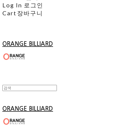
Log In
로그인
Cart
장바구니
ORANGE BILLIARD
ORANGE BILLIARD