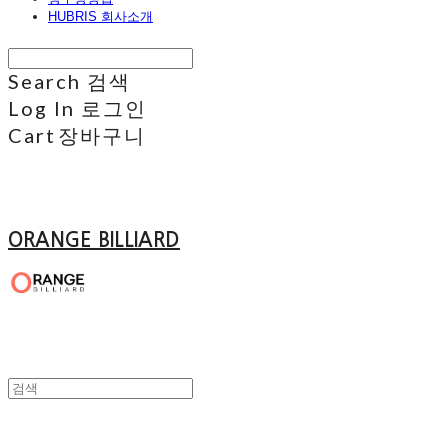
HUBRIS 회사소개
Search
검색
Log In
로그인
Cart
장바구니
ORANGE BILLIARD