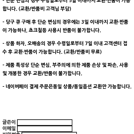
- 단순 변심의 경우 수령일로부터 5일 이내까지 교환∙반품이 가능
합니다. (교환/반품비 고객님 부담)
- 당구 큐 구매 후 단순 변심의 경우에는 3일 이내까지 교환∙반품
이 가능하나, 쵸크칠등 사용시 반품이 불가합니다.
- 상품 하자, 오배송의 경우 수령일로부터 7일 이내 고객센터 접
수 후 교환∙반품이 가능합니다. (교환/반품비 무료)
- 제품 특성상 단순 변심, 부주의에 의한 제품 손상 및 파손, 사용
및 개봉한 경우 교환/반품이 불가합니다.
- 네이버페이 결제 주문은동일 상품/동일옵션 교환만 가능합니다.
글쓴이
이메일