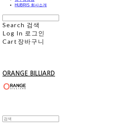
HUBRIS 회사소개
Search
검색
Log In
로그인
Cart
장바구니
ORANGE BILLIARD