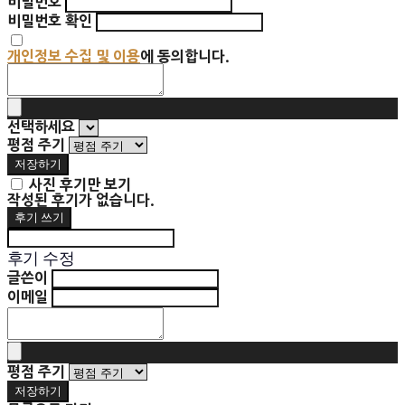
비밀번호
비밀번호 확인
개인정보 수집 및 이용
에 동의합니다.
선택하세요
평점 주기
저장하기
사진 후기만 보기
작성된 후기가 없습니다.
후기 쓰기
후기 수정
글쓴이
이메일
평점 주기
저장하기