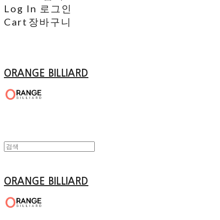
Log In
로그인
Cart
장바구니
ORANGE BILLIARD
ORANGE BILLIARD