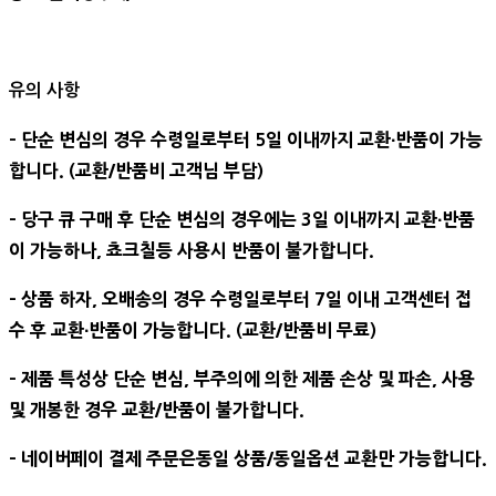
유의 사항
- 단순 변심의 경우 수령일로부터 5일 이내까지 교환∙반품이 가능
합니다. (교환/반품비 고객님 부담)
- 당구 큐 구매 후 단순 변심의 경우에는 3일 이내까지 교환∙반품
이 가능하나, 쵸크칠등 사용시 반품이 불가합니다.
- 상품 하자, 오배송의 경우 수령일로부터 7일 이내 고객센터 접
수 후 교환∙반품이 가능합니다. (교환/반품비 무료)
- 제품 특성상 단순 변심, 부주의에 의한 제품 손상 및 파손, 사용
및 개봉한 경우 교환/반품이 불가합니다.
- 네이버페이 결제 주문은동일 상품/동일옵션 교환만 가능합니다.