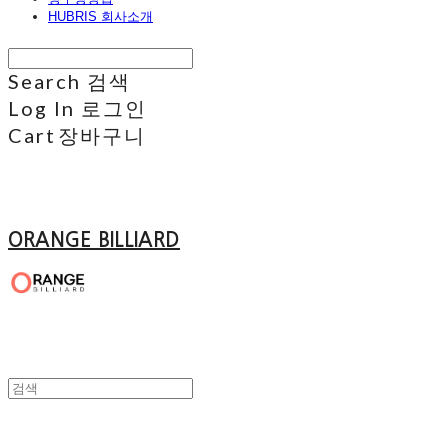
HUBRIS 회사소개
Search
검색
Log In
로그인
Cart
장바구니
ORANGE BILLIARD