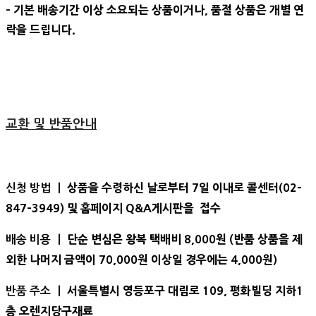
- 기본 배송기간 이상 소요되는 상품이거나, 품절 상품은 개별 연
락을 드립니다.
교환 및 반품안내
상품을 수령하신 날로부터 7일 이내로 콜센터(02-
신청 방법 ㅣ
847-3949) 및 홈페이지 Q&A게시판을 접수
단순 변심은 왕복 택배비 8,000원 (반품 상품을 제
배송 비용 ㅣ
외한 나머지 금액이 70,000원 이상일 경우에는 4,000원)
서울특별시 영등포구 대림로 109, 평화빌딩 지하1
반품 주소 ㅣ
층 오렌지당구재료