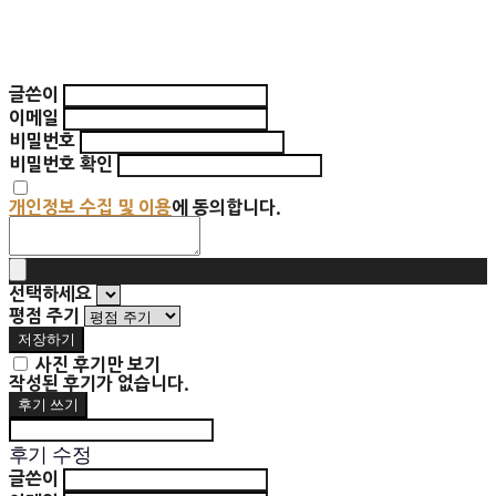
글쓴이
이메일
비밀번호
비밀번호 확인
개인정보 수집 및 이용
에 동의합니다.
선택하세요
평점 주기
저장하기
사진 후기만 보기
작성된 후기가 없습니다.
후기 쓰기
후기 수정
글쓴이