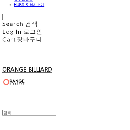
HUBRIS 회사소개
Search
검색
Log In
로그인
Cart
장바구니
ORANGE BILLIARD