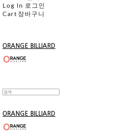
Log In
로그인
Cart
장바구니
ORANGE BILLIARD
ORANGE BILLIARD