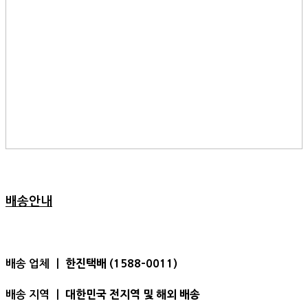
배송안내
한진택배 (1588-0011)
배송 업체 ㅣ
대한민국 전지역 및 해외 배송
배송 지역 ㅣ