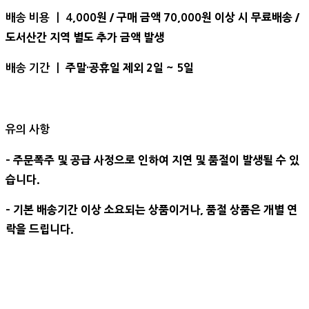
,000원 / 구매 금액 70,000원 이상 시 무료배송 /
배송 비용 ㅣ 4
도서산간 지역 별도 추가 금액 발생
주말·공휴일 제외 2일 ~ 5일
배송 기간 ㅣ
유의 사항
- 주문폭주 및 공급 사정으로 인하여 지연 및 품절이 발생될 수 있
습니다.
- 기본 배송기간 이상 소요되는 상품이거나, 품절 상품은 개별 연
락을 드립니다.