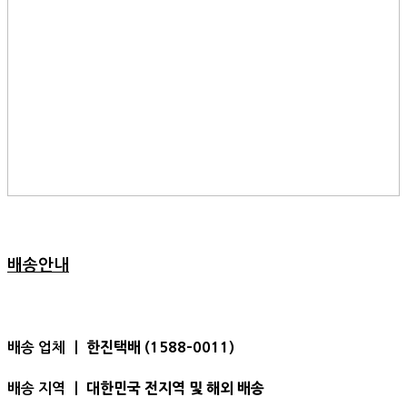
배송안내
한진택배 (1588-0011)
배송 업체 ㅣ
대한민국 전지역 및 해외 배송
배송 지역 ㅣ