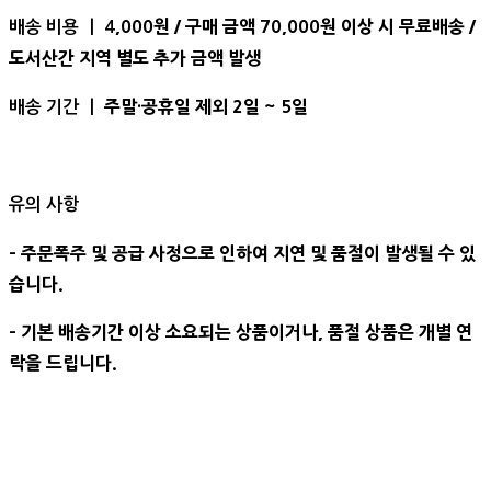
,000원 / 구매 금액 70,000원 이상 시 무료배송 /
배송 비용 ㅣ 4
도서산간 지역 별도 추가 금액 발생
주말·공휴일 제외 2일 ~ 5일
배송 기간 ㅣ
유의 사항
- 주문폭주 및 공급 사정으로 인하여 지연 및 품절이 발생될 수 있
습니다.
- 기본 배송기간 이상 소요되는 상품이거나, 품절 상품은 개별 연
락을 드립니다.