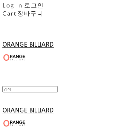
Log In
로그인
Cart
장바구니
ORANGE BILLIARD
ORANGE BILLIARD