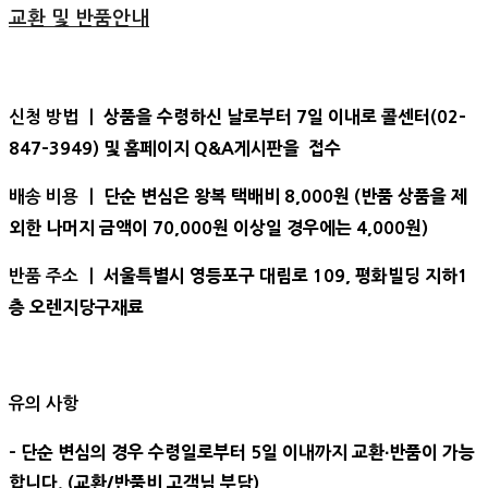
교환 및 반품안내
상품을 수령하신 날로부터 7일 이내로 콜센터(02-
신청 방법 ㅣ
847-3949) 및 홈페이지 Q&A게시판을 접수
단순 변심은 왕복 택배비 8,000원 (반품 상품을 제
배송 비용 ㅣ
외한 나머지 금액이 70,000원 이상일 경우에는 4,000원)
서울특별시 영등포구 대림로 109, 평화빌딩 지하1
반품 주소 ㅣ
층 오렌지당구재료
유의 사항
- 단순 변심의 경우 수령일로부터 5일 이내까지 교환∙반품이 가능
합니다. (교환/반품비 고객님 부담)