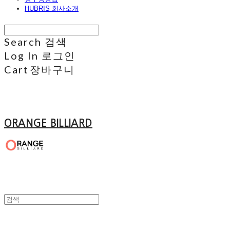
HUBRIS 회사소개
Search
검색
Log In
로그인
Cart
장바구니
ORANGE BILLIARD