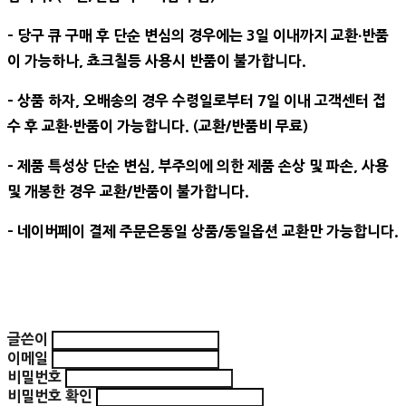
- 당구 큐 구매 후 단순 변심의 경우에는 3일 이내까지 교환∙반품
이 가능하나, 쵸크칠등 사용시 반품이 불가합니다.
- 상품 하자, 오배송의 경우 수령일로부터 7일 이내 고객센터 접
수 후 교환∙반품이 가능합니다. (교환/반품비 무료)
- 제품 특성상 단순 변심, 부주의에 의한 제품 손상 및 파손, 사용
및 개봉한 경우 교환/반품이 불가합니다.
- 네이버페이 결제 주문은동일 상품/동일옵션 교환만 가능합니다.
글쓴이
이메일
비밀번호
비밀번호 확인