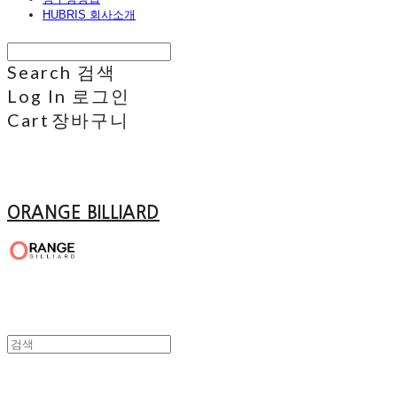
HUBRIS 회사소개
Search
검색
Log In
로그인
Cart
장바구니
ORANGE BILLIARD