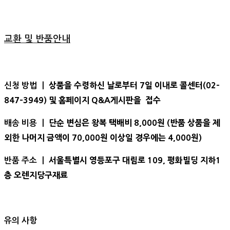
교환 및 반품안내
상품을 수령하신 날로부터 7일 이내로 콜센터(02-
신청 방법 ㅣ
847-3949) 및 홈페이지 Q&A게시판을 접수
단순 변심은 왕복 택배비 8,000원 (반품 상품을 제
배송 비용 ㅣ
외한 나머지 금액이 70,000원 이상일 경우에는 4,000원)
서울특별시 영등포구 대림로 109, 평화빌딩 지하1
반품 주소 ㅣ
층 오렌지당구재료
유의 사항