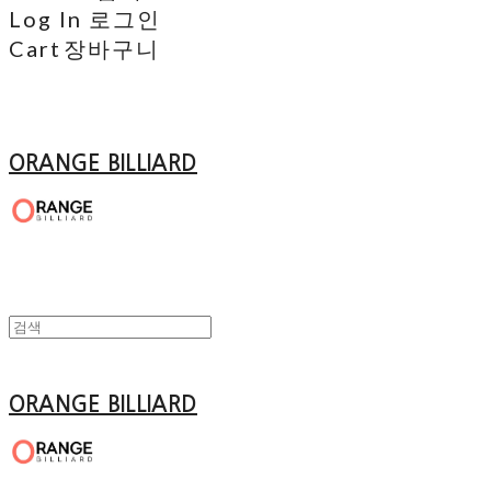
Log In
로그인
Cart
장바구니
ORANGE BILLIARD
ORANGE BILLIARD