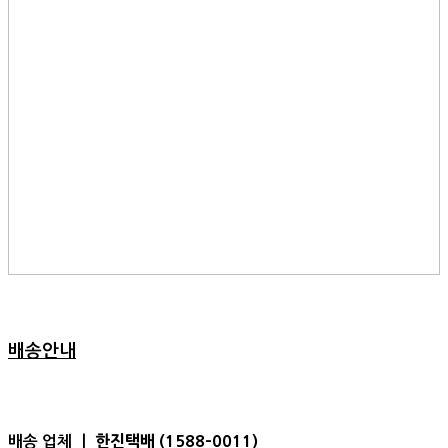
배송안내
한진택배 (1588-0011)
배송 업체 ㅣ