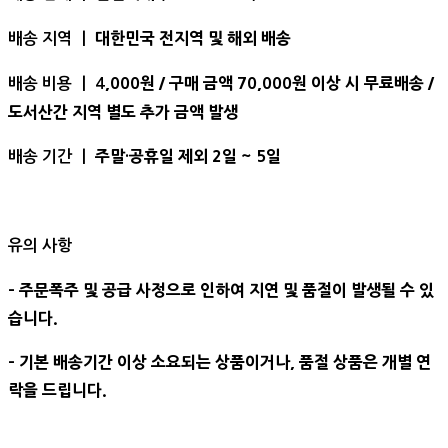
대한민국 전지역 및 해외 배송
배송 지역 ㅣ
,000원 / 구매 금액 70,000원 이상 시 무료배송 /
배송 비용 ㅣ 4
도서산간 지역 별도 추가 금액 발생
주말·공휴일 제외 2일 ~ 5일
배송 기간 ㅣ
유의 사항
- 주문폭주 및 공급 사정으로 인하여 지연 및 품절이 발생될 수 있
습니다.
- 기본 배송기간 이상 소요되는 상품이거나, 품절 상품은 개별 연
락을 드립니다.