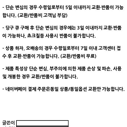
- 단순 변심의 경우 수령일로부터 5일 이내까지 교환∙반품이 가능
합니다. (교환/반품비 고객님 부담)
- 당구 큐 구매 후 단순 변심의 경우에는 3일 이내까지 교환∙반품
이 가능하나, 쵸크칠등 사용시 반품이 불가합니다.
- 상품 하자, 오배송의 경우 수령일로부터 7일 이내 고객센터 접
수 후 교환∙반품이 가능합니다. (교환/반품비 무료)
- 제품 특성상 단순 변심, 부주의에 의한 제품 손상 및 파손, 사용
및 개봉한 경우 교환/반품이 불가합니다.
- 네이버페이 결제 주문은동일 상품/동일옵션 교환만 가능합니다.
글쓴이