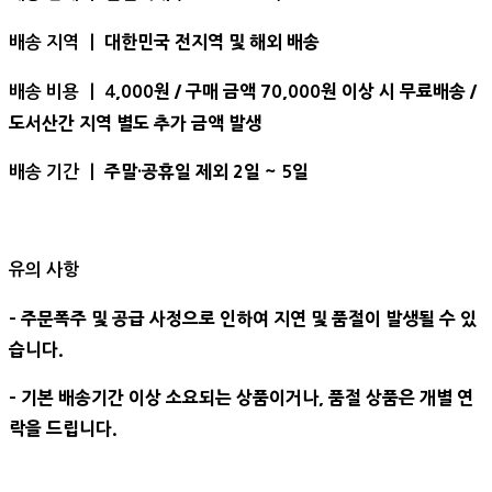
대한민국 전지역 및 해외 배송
배송 지역 ㅣ
,000원 / 구매 금액 70,000원 이상 시 무료배송 /
배송 비용 ㅣ 4
도서산간 지역 별도 추가 금액 발생
주말·공휴일 제외 2일 ~ 5일
배송 기간 ㅣ
유의 사항
- 주문폭주 및 공급 사정으로 인하여 지연 및 품절이 발생될 수 있
습니다.
- 기본 배송기간 이상 소요되는 상품이거나, 품절 상품은 개별 연
락을 드립니다.