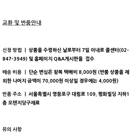
교환 및 반품안내
상품을 수령하신 날로부터 7일 이내로 콜센터(02-
신청 방법 ㅣ
847-3949) 및 홈페이지 Q&A게시판을 접수
단순 변심은 왕복 택배비 8,000원 (반품 상품을 제
배송 비용 ㅣ
외한 나머지 금액이 70,000원 이상일 경우에는 4,000원)
서울특별시 영등포구 대림로 109, 평화빌딩 지하1
반품 주소 ㅣ
층 오렌지당구재료
유의 사항