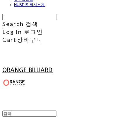
HUBRIS 회사소개
Search
검색
Log In
로그인
Cart
장바구니
ORANGE BILLIARD