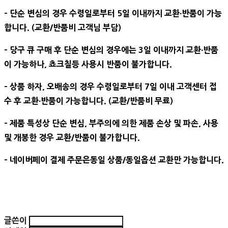
- 단순 변심의 경우 수령일로부터 5일 이내까지 교환∙반품이 가능
합니다. (교환/반품비 고객님 부담)
- 당구 큐 구매 후 단순 변심의 경우에는 3일 이내까지 교환∙반품
이 가능하나, 쵸크칠등 사용시 반품이 불가합니다.
- 상품 하자, 오배송의 경우 수령일로부터 7일 이내 고객센터 접
수 후 교환∙반품이 가능합니다. (교환/반품비 무료)
- 제품 특성상 단순 변심, 부주의에 의한 제품 손상 및 파손, 사용
및 개봉한 경우 교환/반품이 불가합니다.
- 네이버페이 결제 주문은동일 상품/동일옵션 교환만 가능합니다.
글쓴이