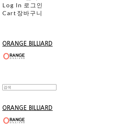
Log In
로그인
Cart
장바구니
ORANGE BILLIARD
ORANGE BILLIARD