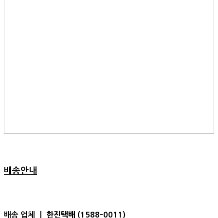
배송안내
한진택배 (1588-0011)
배송 업체 ㅣ