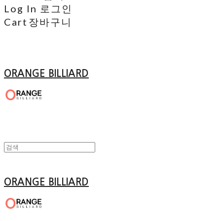
Log In
로그인
Cart
장바구니
ORANGE BILLIARD
ORANGE BILLIARD