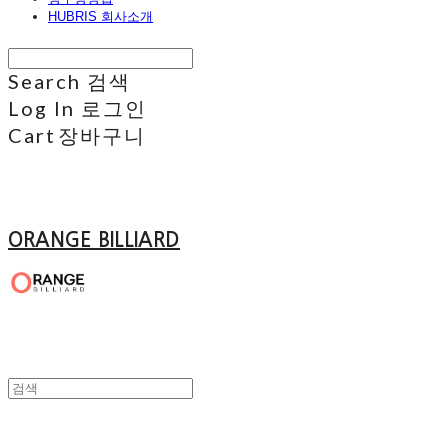
HUBRIS 회사소개
Search
검색
Log In
로그인
Cart
장바구니
ORANGE BILLIARD