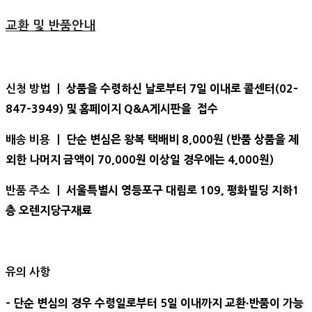
교환 및 반품안내
상품을 수령하신 날로부터 7일 이내로 콜센터(02-
신청 방법 ㅣ
847-3949) 및 홈페이지 Q&A게시판을 접수
단순 변심은 왕복 택배비 8,000원 (반품 상품을 제
배송 비용 ㅣ
외한 나머지 금액이 70,000원 이상일 경우에는 4,000원)
서울특별시 영등포구 대림로 109, 평화빌딩 지하1
반품 주소 ㅣ
층 오렌지당구재료
유의 사항
- 단순 변심의 경우 수령일로부터 5일 이내까지 교환∙반품이 가능