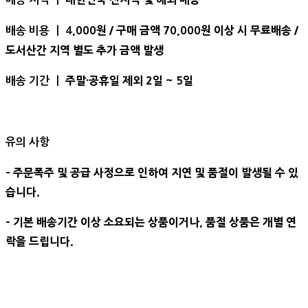
,000원 / 구매 금액 70,000원 이상 시 무료배송 /
배송 비용 ㅣ 4
도서산간 지역 별도 추가 금액 발생
주말·공휴일 제외 2일 ~ 5일
배송 기간 ㅣ
유의 사항
- 주문폭주 및 공급 사정으로 인하여 지연 및 품절이 발생될 수 있
습니다.
- 기본 배송기간 이상 소요되는 상품이거나, 품절 상품은 개별 연
락을 드립니다.