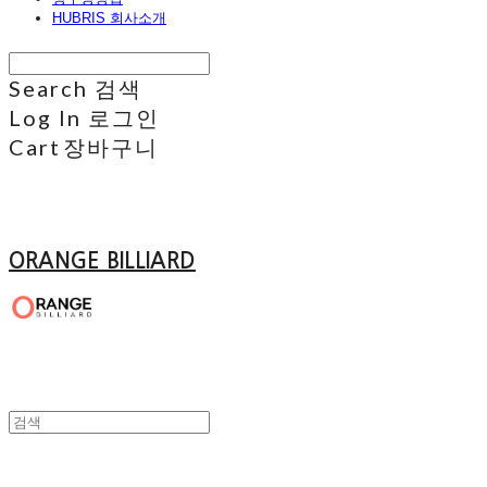
HUBRIS 회사소개
Search
검색
Log In
로그인
Cart
장바구니
ORANGE BILLIARD