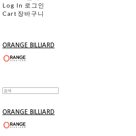
Log In
로그인
Cart
장바구니
ORANGE BILLIARD
ORANGE BILLIARD