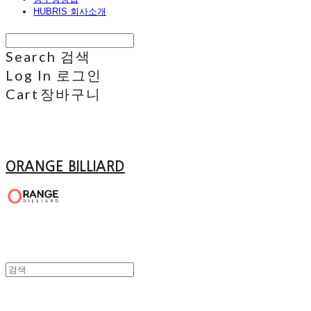
HUBRIS 회사소개
Search
검색
Log In
로그인
Cart
장바구니
ORANGE BILLIARD