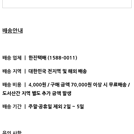
배송안내
한진택배 (1588-0011)
배송 업체 ㅣ
대한민국 전지역 및 해외 배송
배송 지역 ㅣ
,000원 / 구매 금액 70,000원 이상 시 무료배송 /
배송 비용 ㅣ 4
도서산간 지역 별도 추가 금액 발생
주말·공휴일 제외 2일 ~ 5일
배송 기간 ㅣ
유의 사항