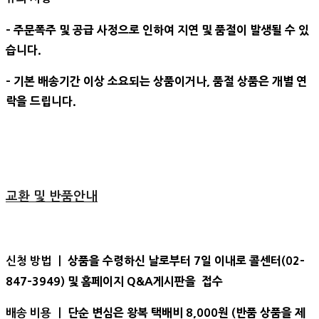
- 주문폭주 및 공급 사정으로 인하여 지연 및 품절이 발생될 수 있
습니다.
- 기본 배송기간 이상 소요되는 상품이거나, 품절 상품은 개별 연
락을 드립니다.
교환 및 반품안내
상품을 수령하신 날로부터 7일 이내로 콜센터(02-
신청 방법 ㅣ
847-3949) 및 홈페이지 Q&A게시판을 접수
단순 변심은 왕복 택배비 8,000원 (반품 상품을 제
배송 비용 ㅣ