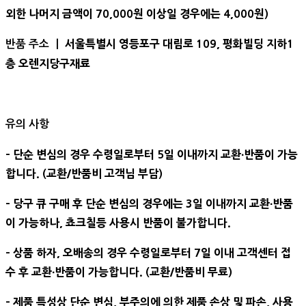
외한 나머지 금액이 70,000원 이상일 경우에는 4,000원)
서울특별시 영등포구 대림로 109, 평화빌딩 지하1
반품 주소 ㅣ
층 오렌지당구재료
유의 사항
- 단순 변심의 경우 수령일로부터 5일 이내까지 교환∙반품이 가능
합니다. (교환/반품비 고객님 부담)
- 당구 큐 구매 후 단순 변심의 경우에는 3일 이내까지 교환∙반품
이 가능하나, 쵸크칠등 사용시 반품이 불가합니다.
- 상품 하자, 오배송의 경우 수령일로부터 7일 이내 고객센터 접
수 후 교환∙반품이 가능합니다. (교환/반품비 무료)
- 제품 특성상 단순 변심, 부주의에 의한 제품 손상 및 파손, 사용