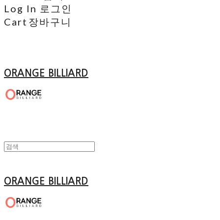
Log In
로그인
Cart
장바구니
ORANGE BILLIARD
ORANGE BILLIARD