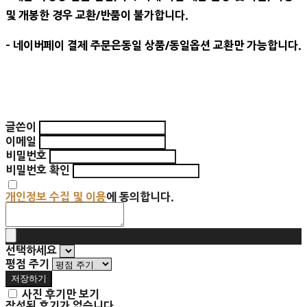
및 개봉한 경우 교환/반품이 불가합니다.
- 네이버페이 결제 주문은동일 상품/동일옵션 교환만 가능합니다.
글쓴이
이메일
비밀번호
비밀번호 확인
개인정보 수집 및 이용
에 동의합니다.
선택하세요
평점 주기
저장하기
사진 후기만 보기
작성된 후기가 없습니다.