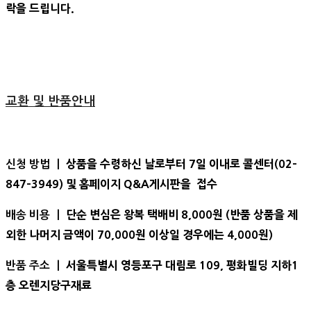
락을 드립니다.
교환 및 반품안내
상품을 수령하신 날로부터 7일 이내로 콜센터(02-
신청 방법 ㅣ
847-3949) 및 홈페이지 Q&A게시판을 접수
단순 변심은 왕복 택배비 8,000원 (반품 상품을 제
배송 비용 ㅣ
외한 나머지 금액이 70,000원 이상일 경우에는 4,000원)
서울특별시 영등포구 대림로 109, 평화빌딩 지하1
반품 주소 ㅣ
층 오렌지당구재료