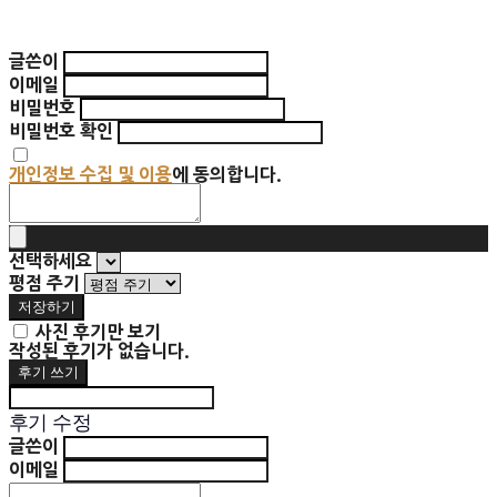
글쓴이
이메일
비밀번호
비밀번호 확인
개인정보 수집 및 이용
에 동의합니다.
선택하세요
평점 주기
저장하기
사진 후기만 보기
작성된 후기가 없습니다.
후기 쓰기
후기 수정
글쓴이
이메일