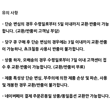
유의 사항
- 단순 변심의 경우 수령일로부터 5일 이내까지 교환∙반품이 가능
합니다. (교환/반품비 고객님 부담)
- 당구 큐 구매 후 단순 변심의 경우에는 3일 이내까지 교환∙반품
이 가능하나, 쵸크칠등 사용시 반품이 불가합니다.
- 상품 하자, 오배송의 경우 수령일로부터 7일 이내 고객센터 접
수 후 교환∙반품이 가능합니다. (교환/반품비 무료)
- 제품 특성상 단순 변심, 부주의에 의한 제품 손상 및 파손, 사용
및 개봉한 경우 교환/반품이 불가합니다.
- 네이버페이 결제 주문은동일 상품/동일옵션 교환만 가능합니다.