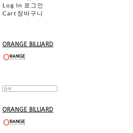
Log In
로그인
Cart
장바구니
ORANGE BILLIARD
ORANGE BILLIARD