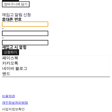
장바구니에 담기
재입고 알림 신청
휴대폰 번호
-
-
재입고 시 알림
신청하기
페이스북
카카오톡
네이버 블로그
밴드
이용약관
개인정보처리방침
사업자정보확인