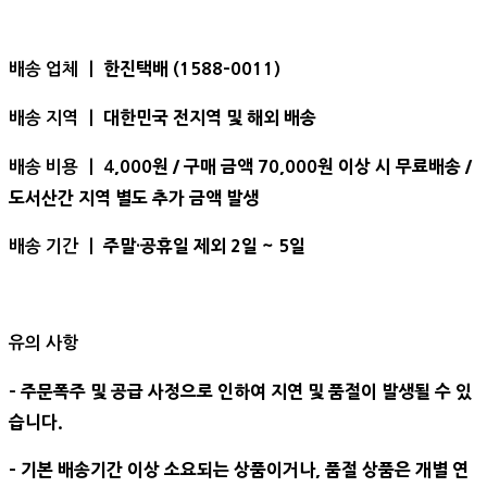
한진택배 (1588-0011)
배송 업체 ㅣ
대한민국 전지역 및 해외 배송
배송 지역 ㅣ
,000원 / 구매 금액 70,000원 이상 시 무료배송 /
배송 비용 ㅣ 4
도서산간 지역 별도 추가 금액 발생
주말·공휴일 제외 2일 ~ 5일
배송 기간 ㅣ
유의 사항
- 주문폭주 및 공급 사정으로 인하여 지연 및 품절이 발생될 수 있
습니다.
- 기본 배송기간 이상 소요되는 상품이거나, 품절 상품은 개별 연