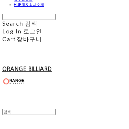
HUBRIS 회사소개
Search
검색
Log In
로그인
Cart
장바구니
ORANGE BILLIARD