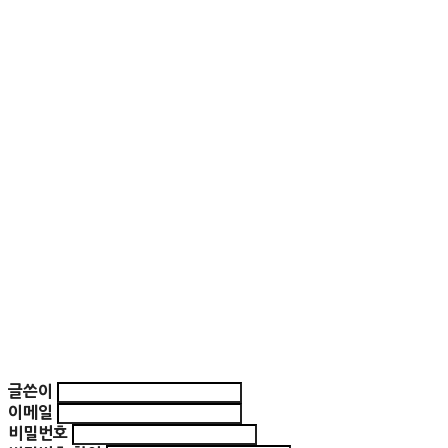
글쓴이
이메일
비밀번호