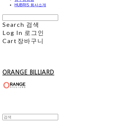
HUBRIS 회사소개
Search
검색
Log In
로그인
Cart
장바구니
ORANGE BILLIARD