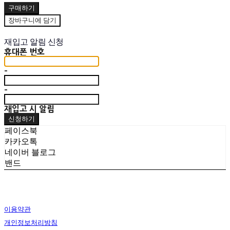
구매하기
장바구니에 담기
재입고 알림 신청
휴대폰 번호
-
-
재입고 시 알림
신청하기
페이스북
카카오톡
네이버 블로그
밴드
이용약관
개인정보처리방침