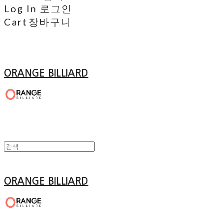
Log In
로그인
Cart
장바구니
ORANGE BILLIARD
ORANGE BILLIARD