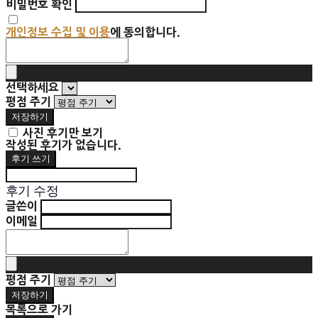
비밀번호 확인
개인정보 수집 및 이용
에 동의합니다.
선택하세요
평점 주기
저장하기
사진 후기만 보기
작성된 후기가 없습니다.
후기 쓰기
후기 수정
글쓴이
이메일
평점 주기
저장하기
목록으로 가기