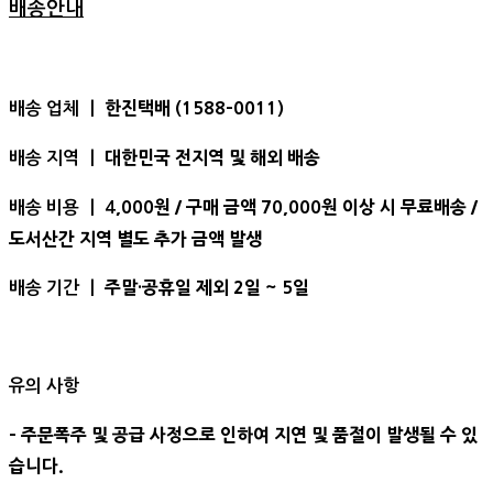
배송안내
한진택배 (1588-0011)
배송 업체 ㅣ
대한민국 전지역 및 해외 배송
배송 지역 ㅣ
,000원 / 구매 금액 70,000원 이상 시 무료배송 /
배송 비용 ㅣ 4
도서산간 지역 별도 추가 금액 발생
주말·공휴일 제외 2일 ~ 5일
배송 기간 ㅣ
유의 사항
- 주문폭주 및 공급 사정으로 인하여 지연 및 품절이 발생될 수 있
습니다.