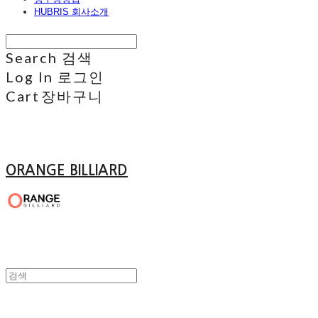
HUBRIS 회사소개
Search
검색
Log In
로그인
Cart
장바구니
ORANGE BILLIARD