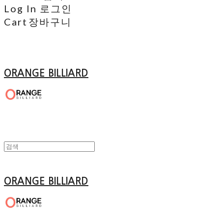
Log In
로그인
Cart
장바구니
ORANGE BILLIARD
ORANGE BILLIARD