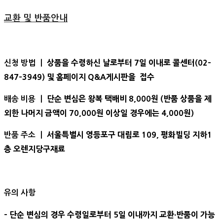
교환 및 반품안내
상품을 수령하신 날로부터 7일 이내로 콜센터(02-
신청 방법 ㅣ
847-3949) 및 홈페이지 Q&A게시판을 접수
단순 변심은 왕복 택배비 8,000원 (반품 상품을 제
배송 비용 ㅣ
외한 나머지 금액이 70,000원 이상일 경우에는 4,000원)
서울특별시 영등포구 대림로 109, 평화빌딩 지하1
반품 주소 ㅣ
층 오렌지당구재료
유의 사항
- 단순 변심의 경우 수령일로부터 5일 이내까지 교환∙반품이 가능