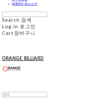
HUBRIS 회사소개
Search
검색
Log In
로그인
Cart
장바구니
ORANGE BILLIARD