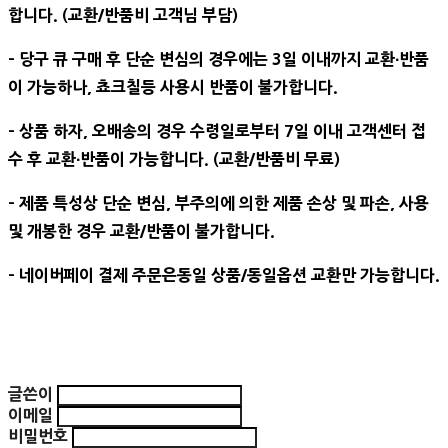
합니다. (교환/반품비 고객님 부담)
- 당구 큐 구매 후 단순 변심의 경우에는 3일 이내까지 교환∙반품
이 가능하나, 쵸크칠등 사용시 반품이 불가합니다.
- 상품 하자, 오배송의 경우 수령일로부터 7일 이내 고객센터 접
수 후 교환∙반품이 가능합니다. (교환/반품비 무료)
- 제품 특성상 단순 변심, 부주의에 의한 제품 손상 및 파손, 사용
및 개봉한 경우 교환/반품이 불가합니다.
- 네이버페이 결제 주문은동일 상품/동일옵션 교환만 가능합니다.
글쓴이
이메일
비밀번호