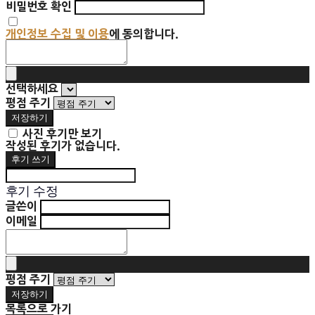
비밀번호 확인
개인정보 수집 및 이용
에 동의합니다.
선택하세요
평점 주기
저장하기
사진 후기만 보기
작성된 후기가 없습니다.
후기 쓰기
후기 수정
글쓴이
이메일
평점 주기
저장하기
목록으로 가기