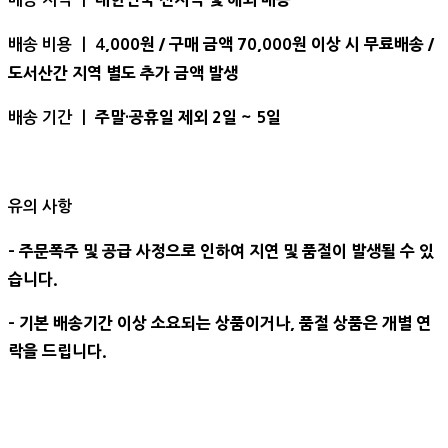
,000원 / 구매 금액 70,000원 이상 시 무료배송 /
배송 비용 ㅣ 4
도서산간 지역 별도 추가 금액 발생
주말·공휴일 제외 2일 ~ 5일
배송 기간 ㅣ
유의 사항
- 주문폭주 및 공급 사정으로 인하여 지연 및 품절이 발생될 수 있
습니다.
- 기본 배송기간 이상 소요되는 상품이거나, 품절 상품은 개별 연
락을 드립니다.