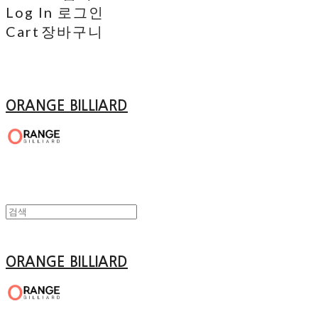
Log In
로그인
Cart
장바구니
ORANGE BILLIARD
ORANGE BILLIARD