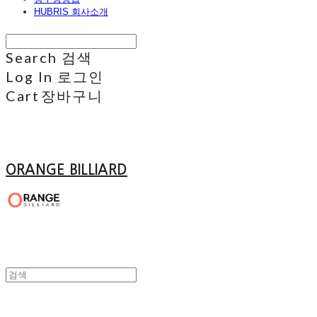
HUBRIS 회사소개
Search
검색
Log In
로그인
Cart
장바구니
ORANGE BILLIARD