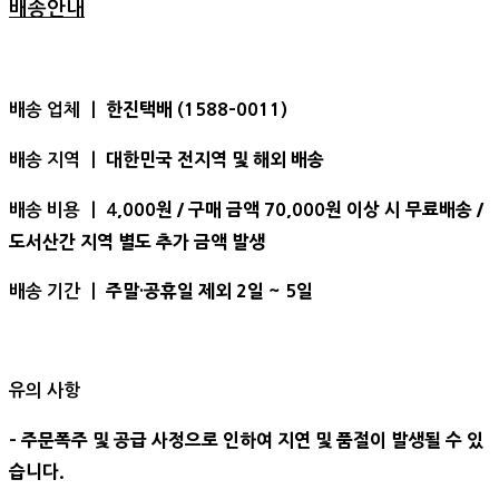
배송안내
한진택배 (1588-0011)
배송 업체 ㅣ
대한민국 전지역 및 해외 배송
배송 지역 ㅣ
,000원 / 구매 금액 70,000원 이상 시 무료배송 /
배송 비용 ㅣ 4
도서산간 지역 별도 추가 금액 발생
주말·공휴일 제외 2일 ~ 5일
배송 기간 ㅣ
유의 사항
- 주문폭주 및 공급 사정으로 인하여 지연 및 품절이 발생될 수 있
습니다.