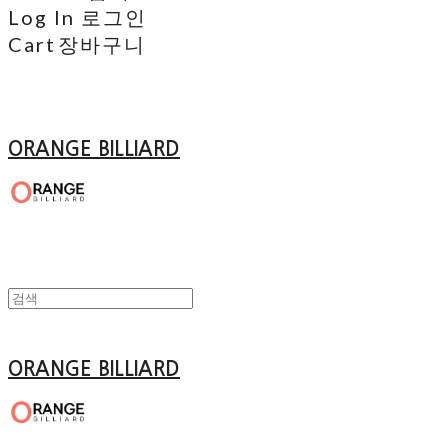
Log In
로그인
Cart
장바구니
ORANGE BILLIARD
ORANGE BILLIARD