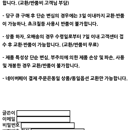
합니다. (교환/반품비 고객님 부담)
- 당구 큐 구매 후 단순 변심의 경우에는 3일 이내까지 교환∙반품
이 가능하나, 쵸크칠등 사용시 반품이 불가합니다.
- 상품 하자, 오배송의 경우 수령일로부터 7일 이내 고객센터 접
수 후 교환∙반품이 가능합니다. (교환/반품비 무료)
- 제품 특성상 단순 변심, 부주의에 의한 제품 손상 및 파손, 사용
및 개봉한 경우 교환/반품이 불가합니다.
- 네이버페이 결제 주문은동일 상품/동일옵션 교환만 가능합니다.
글쓴이
이메일
비밀번호