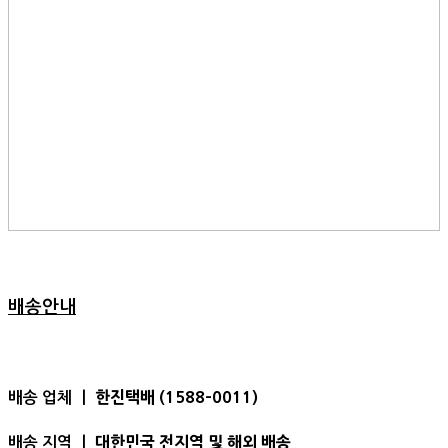
배송안내
한진택배 (1588-0011)
배송 업체 ㅣ
대한민국 전지역 및 해외 배송
배송 지역 ㅣ