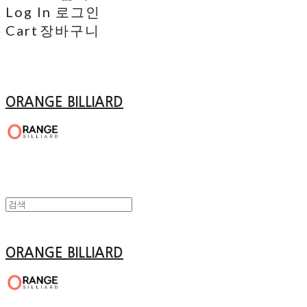
Log In
로그인
Cart
장바구니
ORANGE BILLIARD
ORANGE BILLIARD