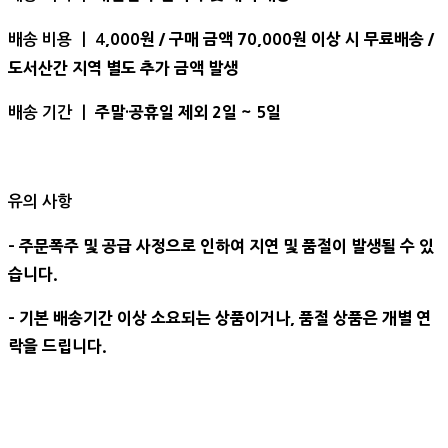
,000원 / 구매 금액 70,000원 이상 시 무료배송 /
배송 비용 ㅣ 4
도서산간 지역 별도 추가 금액 발생
주말·공휴일 제외 2일 ~ 5일
배송 기간 ㅣ
유의 사항
- 주문폭주 및 공급 사정으로 인하여 지연 및 품절이 발생될 수 있
습니다.
- 기본 배송기간 이상 소요되는 상품이거나, 품절 상품은 개별 연
락을 드립니다.