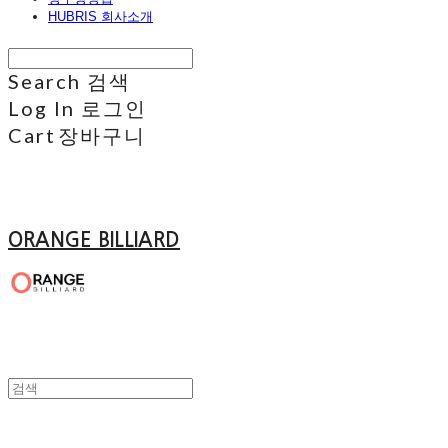
HUBRIS 회사소개
Search
검색
Log In
로그인
Cart
장바구니
ORANGE BILLIARD