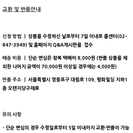
교환 및 반품안내
상품을 수령하신 날로부터 7일 이내로 콜센터(02-
신청 방법 ㅣ
847-3949) 및 홈페이지 Q&A게시판을 접수
단순 변심은 왕복 택배비 8,000원 (반품 상품을 제
배송 비용 ㅣ
외한 나머지 금액이 70,000원 이상일 경우에는 4,000원)
서울특별시 영등포구 대림로 109, 평화빌딩 지하1
반품 주소 ㅣ
층 오렌지당구재료
유의 사항
- 단순 변심의 경우 수령일로부터 5일 이내까지 교환∙반품이 가능