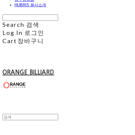
HUBRIS 회사소개
Search
검색
Log In
로그인
Cart
장바구니
ORANGE BILLIARD