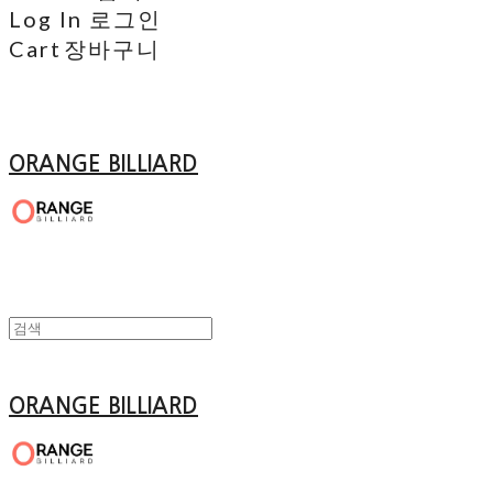
Log In
로그인
Cart
장바구니
ORANGE BILLIARD
ORANGE BILLIARD