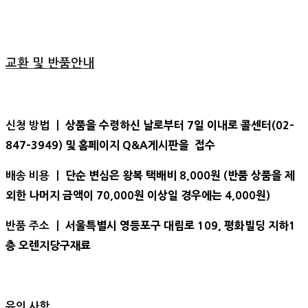
교환 및 반품안내
상품을 수령하신 날로부터 7일 이내로 콜센터(02-
신청 방법 ㅣ
847-3949) 및 홈페이지 Q&A게시판을 접수
단순 변심은 왕복 택배비 8,000원 (반품 상품을 제
배송 비용 ㅣ
외한 나머지 금액이 70,000원 이상일 경우에는 4,000원)
서울특별시 영등포구 대림로 109, 평화빌딩 지하1
반품 주소 ㅣ
층 오렌지당구재료
유의 사항