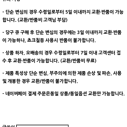
- 단순 변심의 경우 수령일로부터 5일 이내까지 교환∙반품이 가능
합니다. (교환/반품비 고객님 부담)
- 당구 큐 구매 후 단순 변심의 경우에는 3일 이내까지 교환∙반품
이 가능하나, 쵸크칠등 사용시 반품이 불가합니다.
- 상품 하자, 오배송의 경우 수령일로부터 7일 이내 고객센터 접
수 후 교환∙반품이 가능합니다. (교환/반품비 무료)
- 제품 특성상 단순 변심, 부주의에 의한 제품 손상 및 파손, 사용
및 개봉한 경우 교환/반품이 불가합니다.
- 네이버페이 결제 주문은동일 상품/동일옵션 교환만 가능합니다.