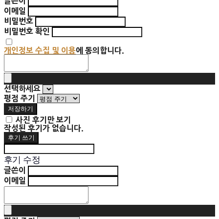
글쓴이
이메일
비밀번호
비밀번호 확인
개인정보 수집 및 이용
에 동의합니다.
선택하세요
평점 주기
저장하기
사진 후기만 보기
작성된 후기가 없습니다.
후기 쓰기
후기 수정
글쓴이
이메일