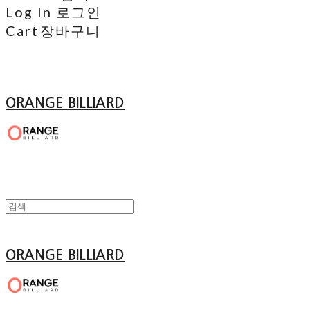
Log In
로그인
Cart
장바구니
ORANGE BILLIARD
ORANGE BILLIARD