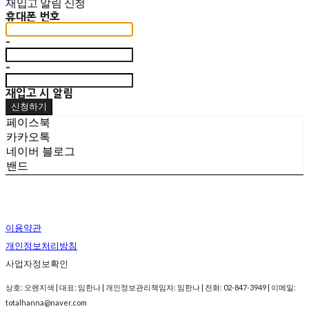
재입고 알림 신청
휴대폰 번호
-
-
재입고 시 알림
신청하기
페이스북
카카오톡
네이버 블로그
밴드
이용약관
개인정보처리방침
사업자정보확인
상호: 오렌지색 | 대표: 임한나 | 개인정보관리책임자: 임한나 | 전화: 02-847-3949 | 이메일:
totalhanna@naver.com