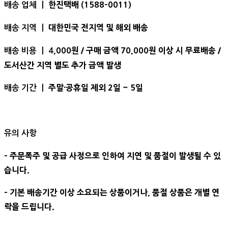
한진택배 (1588-0011)
배송 업체 ㅣ
대한민국 전지역 및 해외 배송
배송 지역 ㅣ
,000원 / 구매 금액 70,000원 이상 시 무료배송 /
배송 비용 ㅣ 4
도서산간 지역 별도 추가 금액 발생
주말·공휴일 제외 2일 ~ 5일
배송 기간 ㅣ
유의 사항
- 주문폭주 및 공급 사정으로 인하여 지연 및 품절이 발생될 수 있
습니다.
- 기본 배송기간 이상 소요되는 상품이거나, 품절 상품은 개별 연
락을 드립니다.