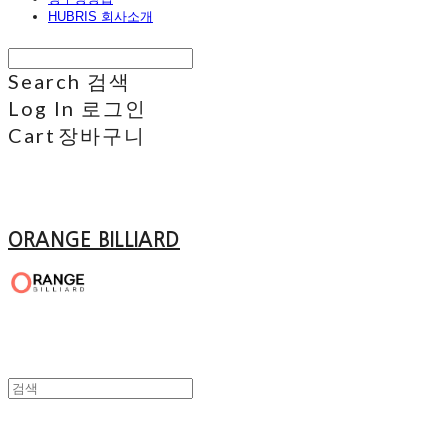
HUBRIS 회사소개
Search
검색
Log In
로그인
Cart
장바구니
ORANGE BILLIARD